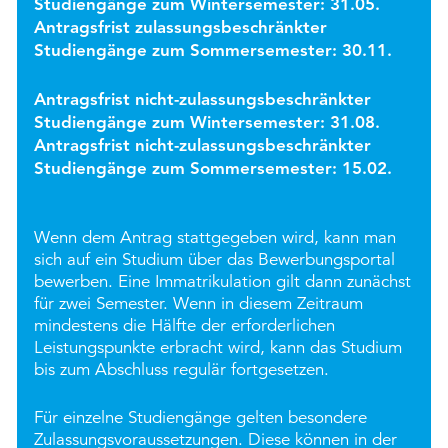
Studiengänge zum Wintersemester: 31.05.
Antragsfrist zulassungsbeschränkter
Studiengänge zum Sommersemester: 30.11.
Antragsfrist nicht-zulassungsbeschränkter
Studiengänge zum Wintersemester: 31.08.
Antragsfrist nicht-zulassungsbeschränkter
Studiengänge zum Sommersemester: 15.02.
Wenn dem Antrag stattgegeben wird, kann man
sich auf ein Studium über das Bewerbungsportal
bewerben. Eine Immatrikulation gilt dann zunächst
für zwei Semester. Wenn in diesem Zeitraum
mindestens die Hälfte der erforderlichen
Leistungspunkte erbracht wird, kann das Studium
bis zum Abschluss regulär fortgesetzen.
Für einzelne Studiengänge gelten besondere
Zulassungsvoraussetzungen. Diese können in der