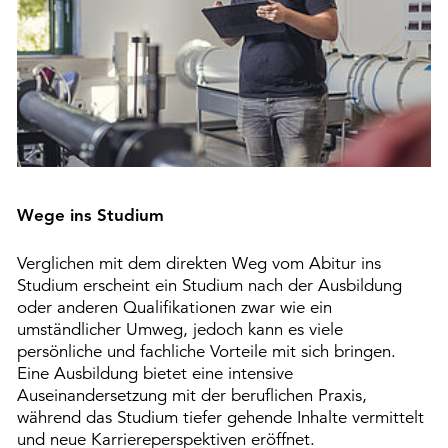
Wege ins Studium
Verglichen mit dem direkten Weg vom Abitur ins
Studium erscheint ein Studium nach der Ausbildung
oder anderen Qualifikationen zwar wie ein
umständlicher Umweg, jedoch kann es viele
persönliche und fachliche Vorteile mit sich bringen.
Eine Ausbildung bietet eine intensive
Auseinandersetzung mit der beruflichen Praxis,
während das Studium tiefer gehende Inhalte vermittelt
und neue Karriereperspektiven eröffnet.