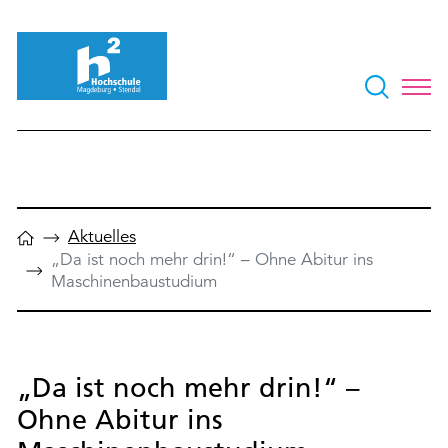
Aktuelles
„Da ist noch mehr drin!“ – Ohne Abitur ins
Maschinenbaustudium
„Da ist noch mehr drin!“ –
Ohne Abitur ins