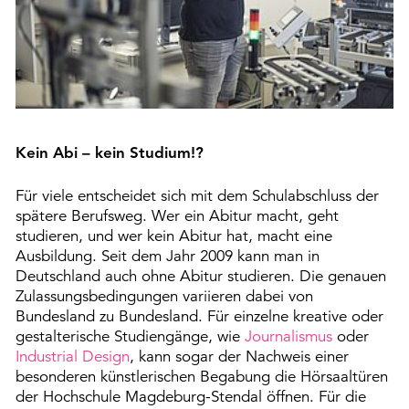
Kein Abi – kein Studium!?
Für viele entscheidet sich mit dem Schulabschluss der
spätere Berufsweg. Wer ein Abitur macht, geht
studieren, und wer kein Abitur hat, macht eine
Ausbildung. Seit dem Jahr 2009 kann man in
Deutschland auch ohne Abitur studieren. Die genauen
Zulassungsbedingungen variieren dabei von
Bundesland zu Bundesland. Für einzelne kreative oder
gestalterische Studiengänge, wie
Journalismus
oder
Industrial Design
, kann sogar der Nachweis einer
besonderen künstlerischen Begabung die Hörsaaltüren
der Hochschule Magdeburg-Stendal öffnen. Für die