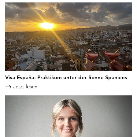
Viva España: Praktikum unter der Sonne Spaniens
Jetzt lesen