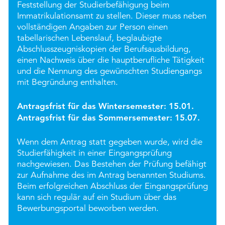
Feststellung der Studierbefähigung beim
Immatrikulationsamt zu stellen. Dieser muss neben
vollständigen Angaben zur Person einen
tabellarischen Lebenslauf, beglaubigte
Abschlusszeugniskopien der Berufsausbildung,
einen Nachweis über die hauptberufliche Tätigkeit
und die Nennung des gewünschten Studiengangs
mit Begründung enthalten.
Antragsfrist für das Wintersemester: 15.01.
Antragsfrist für das Sommersemester: 15.07.
Wenn dem Antrag statt gegeben wurde, wird die
Studierfähigkeit in einer Eingangsprüfung
nachgewiesen. Das Bestehen der Prüfung befähigt
zur Aufnahme des im Antrag benannten Studiums.
Beim erfolgreichen Abschluss der Eingangsprüfung
kann sich regulär auf ein Studium über das
Bewerbungsportal beworben werden.