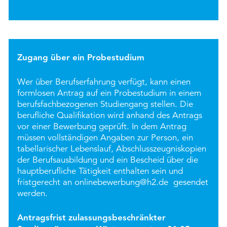
Zugang über ein Probestudium
Wer über Berufserfahrung verfügt, kann einen
formlosen Antrag auf ein Probestudium in einem
berufsfachbezogenen Studiengang stellen. Die
berufliche Qualifikation wird anhand des Antrags
vor einer Bewerbung geprüft. In dem Antrag
müssen vollständigen Angaben zur Person, ein
tabellarischer Lebenslauf, Abschlusszeugniskopien
der Berufsausbildung und ein Bescheid über die
hauptberufliche Tätigkeit enthalten sein und
fristgerecht an
onlinebewerbung@h2.de
gesendet
werden.
Antragsfrist zulassungsbeschränkter