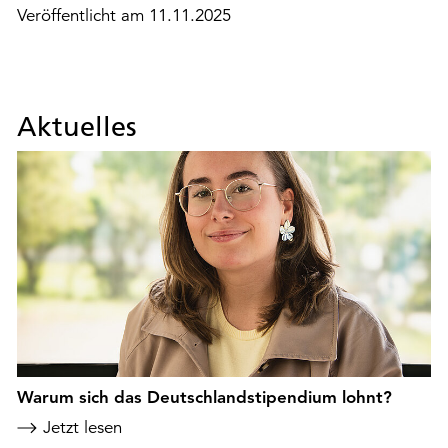
Veröffentlicht am 11.11.2025
Aktuelles
Warum sich das Deutschlandstipendium lohnt?
Jetzt lesen