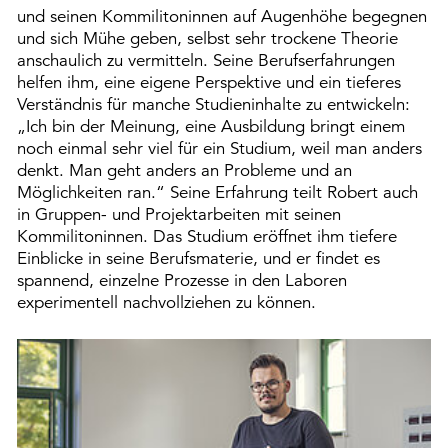
und seinen Kommilitoninnen auf Augenhöhe begegnen
und sich Mühe geben, selbst sehr trockene Theorie
anschaulich zu vermitteln. Seine Berufserfahrungen
helfen ihm, eine eigene Perspektive und ein tieferes
Verständnis für manche Studieninhalte zu entwickeln:
„Ich bin der Meinung, eine Ausbildung bringt einem
noch einmal sehr viel für ein Studium, weil man anders
denkt. Man geht anders an Probleme und an
Möglichkeiten ran.“ Seine Erfahrung teilt Robert auch
in Gruppen- und Projektarbeiten mit seinen
Kommilitoninnen. Das Studium eröffnet ihm tiefere
Einblicke in seine Berufsmaterie, und er findet es
spannend, einzelne Prozesse in den Laboren
experimentell nachvollziehen zu können.