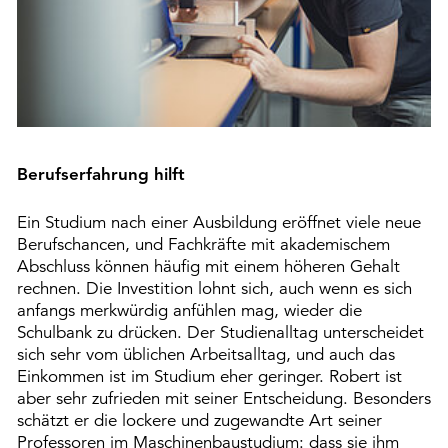
Berufserfahrung hilft
Ein Studium nach einer Ausbildung eröffnet viele neue
Berufschancen, und Fachkräfte mit akademischem
Abschluss können häufig mit einem höheren Gehalt
rechnen. Die Investition lohnt sich, auch wenn es sich
anfangs merkwürdig anfühlen mag, wieder die
Schulbank zu drücken. Der Studienalltag unterscheidet
sich sehr vom üblichen Arbeitsalltag, und auch das
Einkommen ist im Studium eher geringer. Robert ist
aber sehr zufrieden mit seiner Entscheidung. Besonders
schätzt er die lockere und zugewandte Art seiner
Professoren im Maschinenbaustudium: dass sie ihm