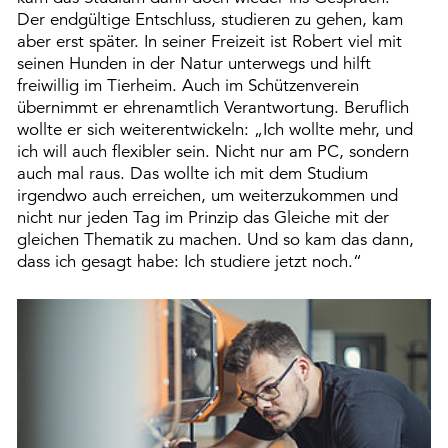
Der endgültige Entschluss, studieren zu gehen, kam
aber erst später. In seiner Freizeit ist Robert viel mit
seinen Hunden in der Natur unterwegs und hilft
freiwillig im Tierheim. Auch im Schützenverein
übernimmt er ehrenamtlich Verantwortung. Beruflich
wollte er sich weiterentwickeln: „Ich wollte mehr, und
ich will auch flexibler sein. Nicht nur am PC, sondern
auch mal raus. Das wollte ich mit dem Studium
irgendwo auch erreichen, um weiterzukommen und
nicht nur jeden Tag im Prinzip das Gleiche mit der
gleichen Thematik zu machen. Und so kam das dann,
dass ich gesagt habe: Ich studiere jetzt noch.“