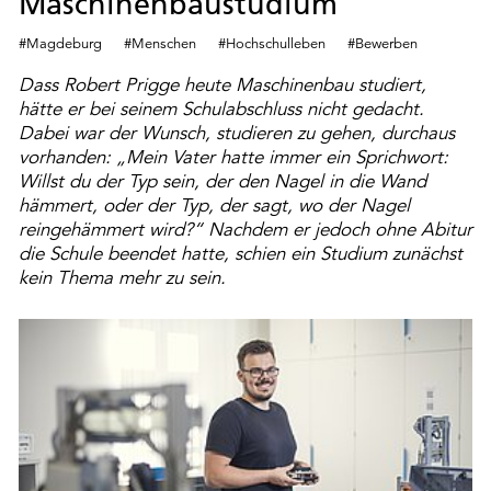
Maschinenbaustudium
#Magdeburg
#Menschen
#Hochschulleben
#Bewerben
Dass Robert Prigge heute Maschinenbau studiert,
hätte er bei seinem Schulabschluss nicht gedacht.
Dabei war der Wunsch, studieren zu gehen, durchaus
vorhanden: „Mein Vater hatte immer ein Sprichwort:
Willst du der Typ sein, der den Nagel in die Wand
hämmert, oder der Typ, der sagt, wo der Nagel
reingehämmert wird?“ Nachdem er jedoch ohne Abitur
die Schule beendet hatte, schien ein Studium zunächst
kein Thema mehr zu sein.