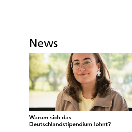
News
Warum sich das
Deutschlandstipendium lohnt?