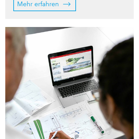
Mehr erfahren