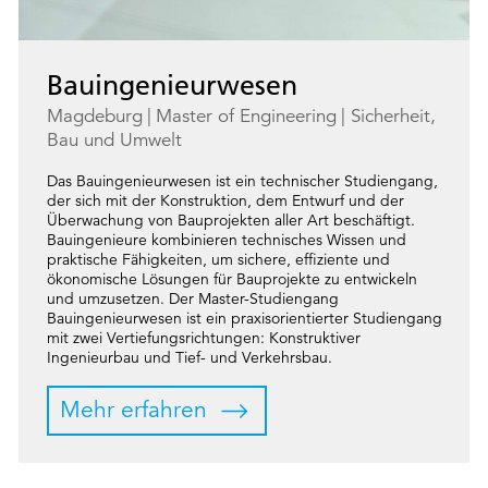
Bauingenieurwesen
Magdeburg
Master of Engineering
Sicherheit,
Bau und Umwelt
Das Bauingenieurwesen ist ein technischer Studiengang,
der sich mit der Konstruktion, dem Entwurf und der
Überwachung von Bauprojekten aller Art beschäftigt.
Bauingenieure kombinieren technisches Wissen und
praktische Fähigkeiten, um sichere, effiziente und
ökonomische Lösungen für Bauprojekte zu entwickeln
und umzusetzen. Der Master-Studiengang
Bauingenieurwesen ist ein praxisorientierter Studiengang
mit zwei Vertiefungsrichtungen: Konstruktiver
Ingenieurbau und Tief- und Verkehrsbau.
Mehr erfahren