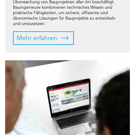
Überwachung von Bauprojekten aller Art beschäftigt.
Bauingenieure kombinieren technisches Wissen und
praktische Fähigkeiten, um sichere, effiziente und
ökonomische Lösungen für Bauprojekte zu entwickeln
und umzusetzen.
Mehr erfahren