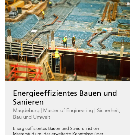
Energieeffizientes Bauen und
Sanieren
Magdeburg
Master of Engineering
Sicherheit,
Bau und Umwelt
Energieeffizientes Bauen und Sanieren ist ein
Masterstudium, das erweiterte Kenntnisse über