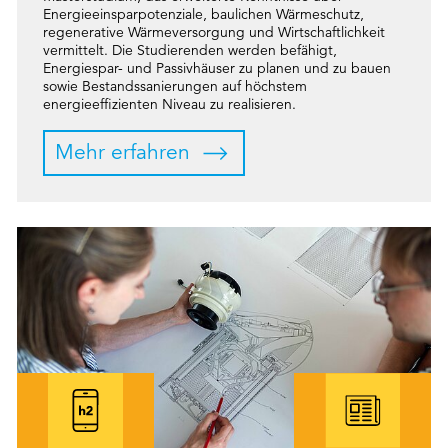
Energieeinsparpotenziale, baulichen Wärmeschutz,
regenerative Wärmeversorgung und Wirtschaftlichkeit
vermittelt. Die Studierenden werden befähigt,
Energiespar- und Passivhäuser zu planen und zu bauen
sowie Bestandssanierungen auf höchstem
energieeffizienten Niveau zu realisieren.
Mehr erfahren