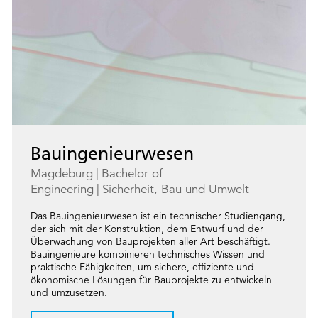
Bauingenieurwesen
Magdeburg
Bachelor of
Engineering
Sicherheit, Bau und Umwelt
Das Bauingenieurwesen ist ein technischer Studiengang,
der sich mit der Konstruktion, dem Entwurf und der
Überwachung von Bauprojekten aller Art beschäftigt.
Bauingenieure kombinieren technisches Wissen und
praktische Fähigkeiten, um sichere, effiziente und
ökonomische Lösungen für Bauprojekte zu entwickeln
und umzusetzen.