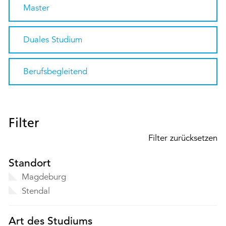
Master
Duales Studium
Berufsbegleitend
Filter
Filter zurücksetzen
Standort
Magdeburg
Stendal
Art des Studiums