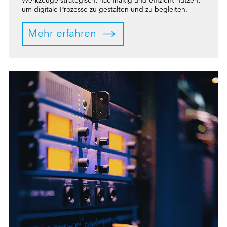
um digitale Prozesse zu gestalten und zu begleiten.
Mehr erfahren