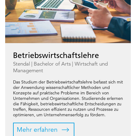
Betriebswirtschaftslehre
Stendal
Bachelor of Arts
Wirtschaft und
Management
Das Studium der Betriebswirtschaftslehre befasst sich mit
der Anwendung wissenschaftlicher Methoden und
Konzepte auf praktische Probleme im Bereich von
Unternehmen und Organisationen. Studierende erlernen
die Fähigkeit, betriebswirtschaftliche Entscheidungen zu
treffen, Ressourcen effizient zu nutzen und Prozesse zu
optimieren, um Unternehmenserfolg zu fördern.
Mehr erfahren