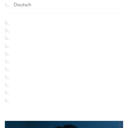
Deutsch