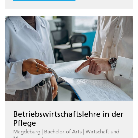
Betriebswirtschaftslehre in der
Pflege
Magdeburg
Bachelor of Arts
Wirtschaft und