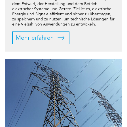
dem Entwurf, der Herstellung und dem Betrieb
elektrischer Systeme und Geräte. Ziel ist es, elektrische
Energie und Signale effizient und sicher zu übertragen,
zu speichern und zu nutzen, um technische Lösungen für
eine Vielzahl von Anwendungen zu entwickeln.
Mehr erfahren