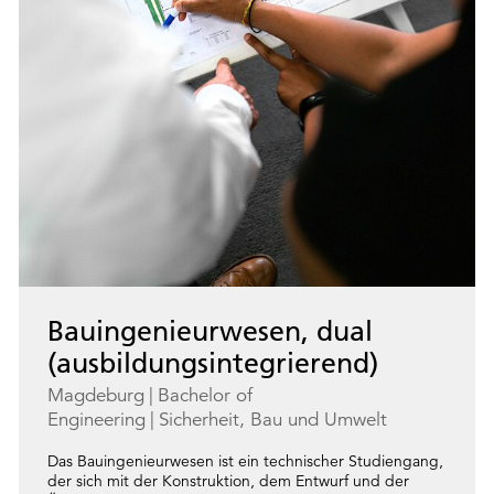
Bauingenieurwesen, dual
(ausbildungsintegrierend)
Magdeburg
Bachelor of
Engineering
Sicherheit, Bau und Umwelt
Das Bauingenieurwesen ist ein technischer Studiengang,
der sich mit der Konstruktion, dem Entwurf und der