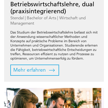
Betriebswirtschaftslehre, dual
(praxisintegrierend)
Stendal
Bachelor of Arts
Wirtschaft und
Management
Das Studium der Betriebswirtschaftslehre befasst sich mit
der Anwendung wissenschaftlicher Methoden und
Konzepte auf praktische Probleme im Bereich von
Unternehmen und Organisationen. Studierende erlernen
die Fähigkeit, betriebswirtschaftliche Entscheidungen zu
treffen, Ressourcen effizient zu nutzen und Prozesse zu
optimieren, um Unternehmenserfolg zu fördern.
Mehr erfahren