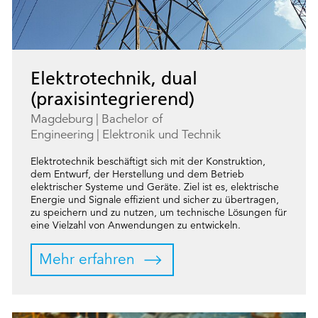
Elektrotechnik, dual
(praxisintegrierend)
Magdeburg
Bachelor of
Engineering
Elektronik und Technik
Elektrotechnik beschäftigt sich mit der Konstruktion,
dem Entwurf, der Herstellung und dem Betrieb
elektrischer Systeme und Geräte. Ziel ist es, elektrische
Energie und Signale effizient und sicher zu übertragen,
zu speichern und zu nutzen, um technische Lösungen für
eine Vielzahl von Anwendungen zu entwickeln.
Mehr erfahren