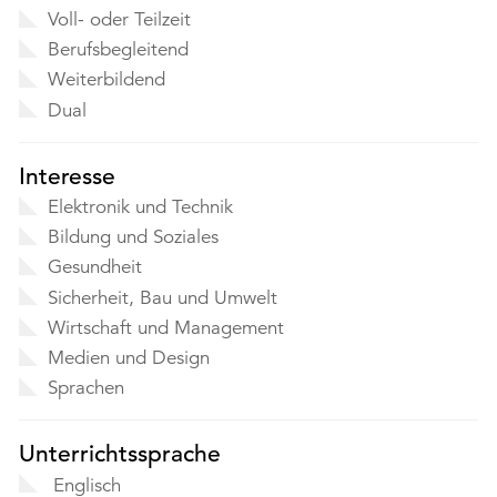
Voll- oder Teilzeit
Berufsbegleitend
Weiterbildend
Dual
Interesse
Elektronik und Technik
Bildung und Soziales
Gesundheit
Sicherheit, Bau und Umwelt
Wirtschaft und Management
Medien und Design
Sprachen
Unterrichtssprache
Englisch