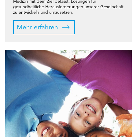
Medizin mit dem Ziel befasst, Lösungen für
gesundheitliche Herausforderungen unserer Gesellschaft
zu entwickeln und umzusetzen.
Mehr erfahren