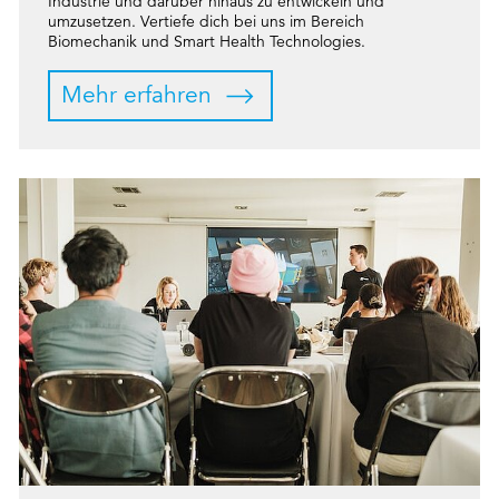
Industrie und darüber hinaus zu entwickeln und
umzusetzen. Vertiefe dich bei uns im Bereich
Biomechanik und Smart Health Technologies.
Mehr erfahren