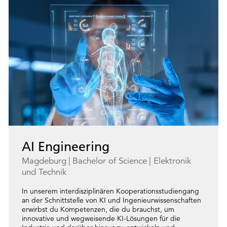
AI Engineering
Magdeburg
Bachelor of Science
Elektronik
und Technik
In unserem interdisziplinären Kooperationsstudiengang
an der Schnittstelle von KI und Ingenieurwissenschaften
erwirbst du Kompetenzen, die du brauchst, um
innovative und wegweisende KI-Lösungen für die