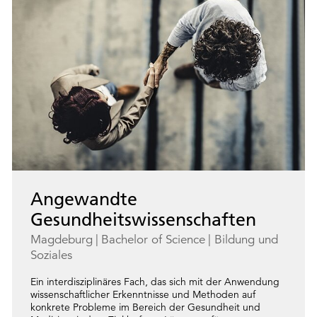
Angewandte
Gesundheitswissenschaften
Magdeburg
Bachelor of Science
Bildung und
Soziales
Ein interdisziplinäres Fach, das sich mit der Anwendung
wissenschaftlicher Erkenntnisse und Methoden auf
konkrete Probleme im Bereich der Gesundheit und