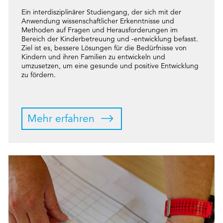
Ein interdisziplinärer Studiengang, der sich mit der
Anwendung wissenschaftlicher Erkenntnisse und
Methoden auf Fragen und Herausforderungen im
Bereich der Kinderbetreuung und -entwicklung befasst.
Ziel ist es, bessere Lösungen für die Bedürfnisse von
Kindern und ihren Familien zu entwickeln und
umzusetzen, um eine gesunde und positive Entwicklung
zu fördern.
Mehr erfahren