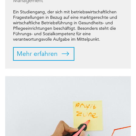
Management
Ein Studiengang, der sich mit betriebswirtschaftlichen
Fragestellungen in Bezug auf eine marktgerechte und
wirtschaftliche Betriebsführung in Gesundheits- und
Pflegeeinrichtungen beschäftigt. Besonders steht die
Führungs- und Sozialkompetenz für eine
verantwortungsvolle Aufgabe im Mittelpunkt.
Mehr erfahren