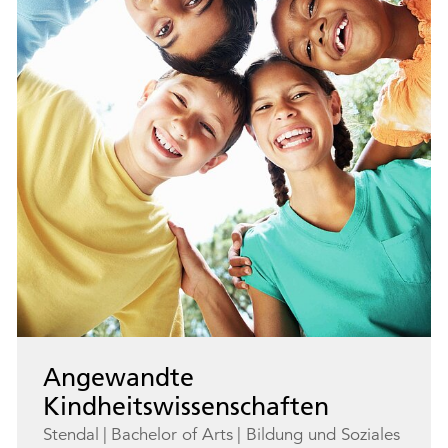
Angewandte
Kindheitswissenschaften
Stendal
Bachelor of Arts
Bildung und Soziales