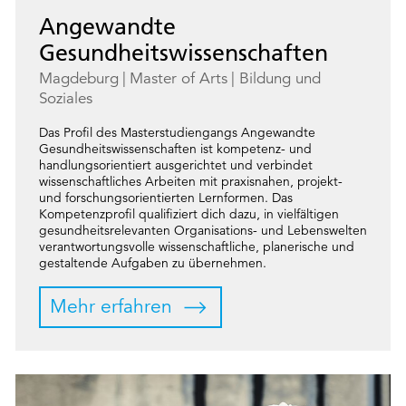
Angewandte
Gesundheitswissenschaften
Magdeburg
Master of Arts
Bildung und
Soziales
Das Profil des Masterstudiengangs Angewandte
Gesundheitswissenschaften ist kompetenz- und
handlungsorientiert ausgerichtet und verbindet
wissenschaftliches Arbeiten mit praxisnahen, projekt-
und forschungsorientierten Lernformen. Das
Kompetenzprofil qualifiziert dich dazu, in vielfältigen
gesundheitsrelevanten Organisations- und Lebenswelten
verantwortungsvolle wissenschaftliche, planerische und
gestaltende Aufgaben zu übernehmen.
Mehr erfahren