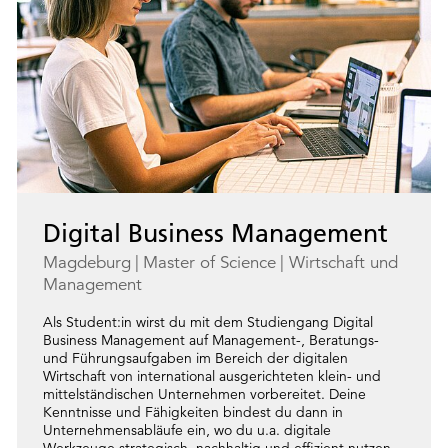
Digital Business Management
Magdeburg
Master of Science
Wirtschaft und
Management
Als Student:in wirst du mit dem Studiengang Digital
Business Management auf Management-, Beratungs-
und Führungsaufgaben im Bereich der digitalen
Wirtschaft von international ausgerichteten klein- und
mittelständischen Unternehmen vorbereitet. Deine
Kenntnisse und Fähigkeiten bindest du dann in
Unternehmensabläufe ein, wo du u.a. digitale
Werkzeuge strategisch, nachhaltig und effizient nutzen,