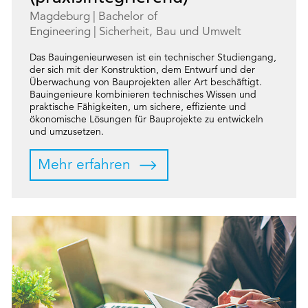
Magdeburg
Bachelor of
Engineering
Sicherheit, Bau und Umwelt
Das Bauingenieurwesen ist ein technischer Studiengang,
der sich mit der Konstruktion, dem Entwurf und der
Überwachung von Bauprojekten aller Art beschäftigt.
Bauingenieure kombinieren technisches Wissen und
praktische Fähigkeiten, um sichere, effiziente und
ökonomische Lösungen für Bauprojekte zu entwickeln
und umzusetzen.
Mehr erfahren