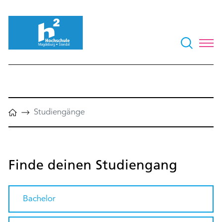
Studiengänge
Finde deinen Studiengang
Bachelor