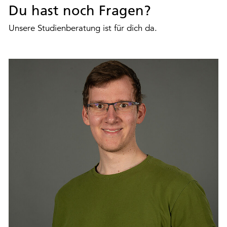
Du hast noch Fragen?
Unsere Studienberatung ist für dich da.