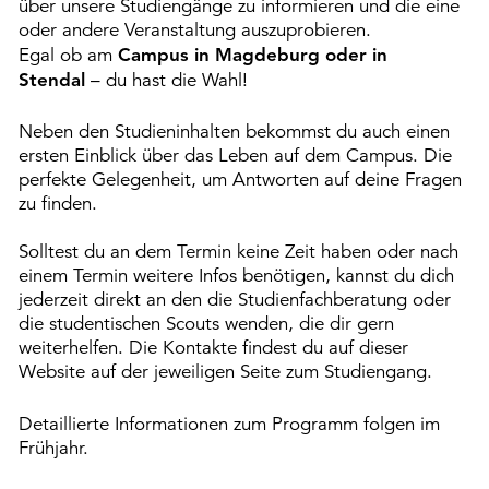
über unsere Studiengänge zu informieren und die eine
oder andere Veranstaltung auszuprobieren.
Egal ob am
Campus in Magdeburg oder in
Stendal
– du hast die Wahl!
Neben den Studieninhalten bekommst du auch einen
ersten Einblick über das Leben auf dem Campus. Die
perfekte Gelegenheit, um Antworten auf deine Fragen
zu finden.
Solltest du an dem Termin keine Zeit haben oder nach
einem Termin weitere Infos benötigen, kannst du dich
jederzeit direkt an den die Studienfachberatung oder
die studentischen Scouts wenden, die dir gern
weiterhelfen. Die Kontakte findest du auf dieser
Website auf der jeweiligen Seite zum Studiengang.
Detaillierte Informationen zum Programm folgen im
Frühjahr.