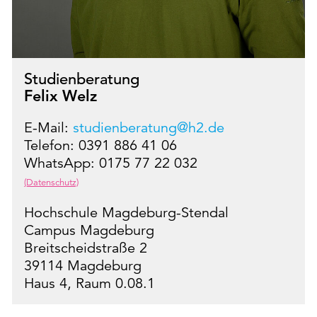
Studienberatung
Felix Welz
E-Mail:
studienberatung@h2.de
Telefon: 0391 886 41 06
WhatsApp: 0175 77 22 032
(Datenschutz)
Hochschule Magdeburg-Stendal
Campus Magdeburg
Breitscheidstraße 2
39114 Magdeburg
Haus 4, Raum 0.08.1