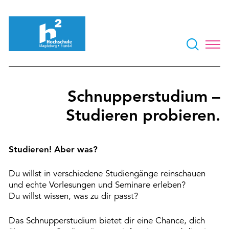
Schnupperstudium –
Studieren probieren.
Studieren! Aber was?
Du willst in verschiedene Studiengänge reinschauen
und echte Vorlesungen und Seminare erleben?
Du willst wissen, was zu dir passt?
Das Schnupperstudium bietet dir eine Chance, dich