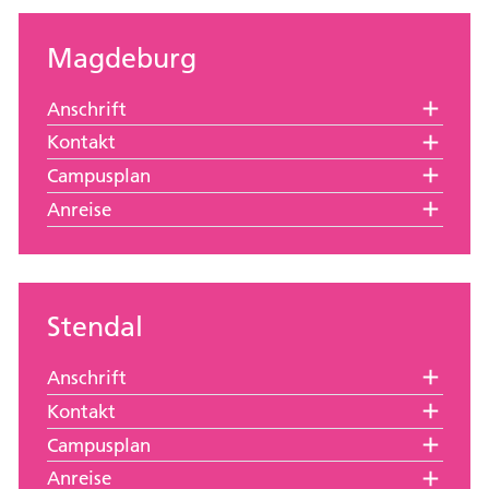
Magdeburg
Anschrift
Kontakt
Campusplan
Anreise
Stendal
Anschrift
Kontakt
Campusplan
Anreise