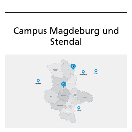
Campus Magdeburg und
Stendal