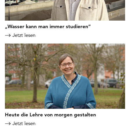
„Wasser kann man immer studieren“
Jetzt lesen
Heute die Lehre von morgen gestalten
Jetzt lesen