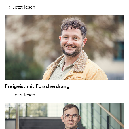
Jetzt lesen
Freigeist mit Forscherdrang
Jetzt lesen