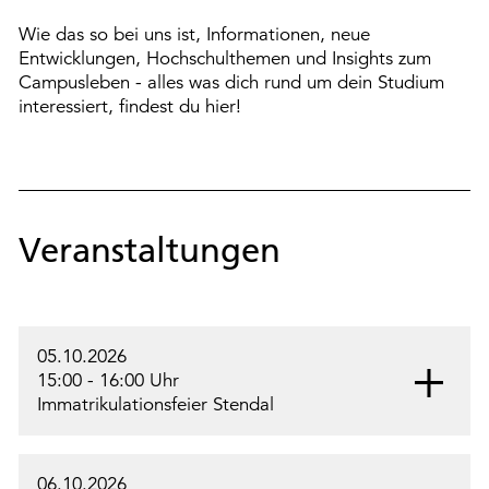
Wie das so bei uns ist, Informationen, neue
Entwicklungen, Hochschulthemen und Insights zum
Campusleben - alles was dich rund um dein Studium
interessiert, findest du hier!
Veranstaltungen
05.10.2026
15:00 - 16:00 Uhr
Immatrikulationsfeier Stendal
06.10.2026