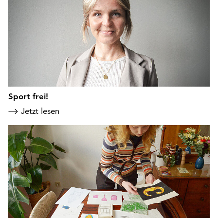
Sport frei!
Jetzt lesen