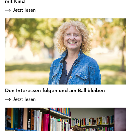
mit Kind
Jetzt lesen
Den Interessen folgen und am Ball bleiben
Jetzt lesen