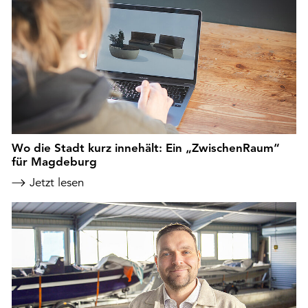
Wo die Stadt kurz innehält: Ein „ZwischenRaum“
für Magdeburg
Jetzt lesen