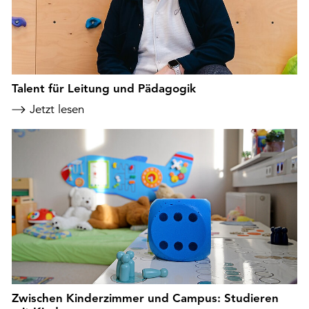
Talent für Leitung und Pädagogik
Jetzt lesen
Zwischen Kinderzimmer und Campus: Studieren