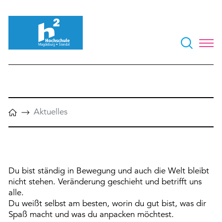
Aktuelles
Du bist ständig in Bewegung und auch die Welt bleibt
nicht stehen. Veränderung geschieht und betrifft uns
alle.
Du weißt selbst am besten, worin du gut bist, was dir
Spaß macht und was du anpacken möchtest.