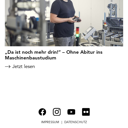
„Da ist noch mehr drin!“ – Ohne Abitur ins
Maschinenbaustudium
Jetzt lesen
IMPRESSUM
DATENSCHUTZ