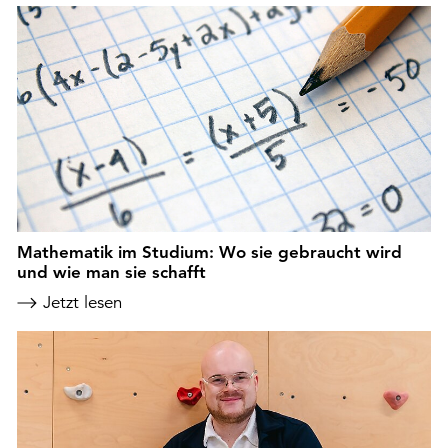
Mathematik im Studium: Wo sie gebraucht wird
und wie man sie schafft
Jetzt lesen