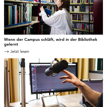
Wenn der Campus schläft, wird in der Bibliothek
gelernt
Jetzt lesen