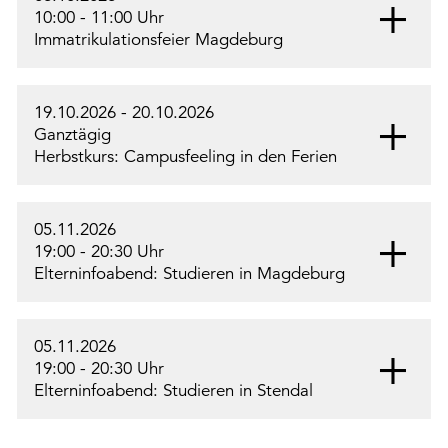
10:00 - 11:00 Uhr
Immatrikulationsfeier Magdeburg
19.10.2026 - 20.10.2026
Ganztägig
Herbstkurs: Campusfeeling in den Ferien
05.11.2026
19:00 - 20:30 Uhr
Elterninfoabend: Studieren in Magdeburg
05.11.2026
19:00 - 20:30 Uhr
Elterninfoabend: Studieren in Stendal