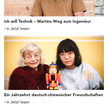
Ich will Technik – Martins Weg zum Ingenieur
Jetzt lesen
Ein Jahrzehnt deutsch-chinesischer Freundschaften
Jetzt lesen