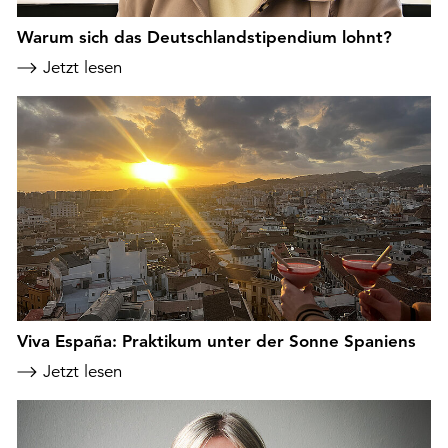
Warum sich das Deutschlandstipendium lohnt?
Jetzt lesen
Viva España: Praktikum unter der Sonne Spaniens
Jetzt lesen