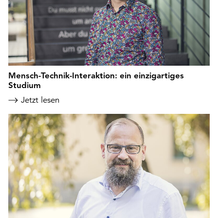
Mensch-Technik-Interaktion: ein einzigartiges
Studium
Jetzt lesen