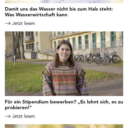
Damit uns das Wasser nicht bis zum Hals steht:
Was Wasserwirtschaft kann
Jetzt lesen
Für ein Stipendium bewerben? „Es lohnt sich, es zu
probieren!“
Jetzt lesen