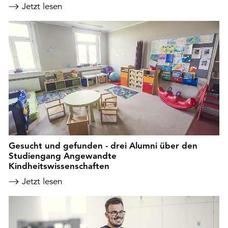
Jetzt lesen
Gesucht und gefunden - drei Alumni über den
Studiengang Angewandte
Kindheitswissenschaften
Jetzt lesen