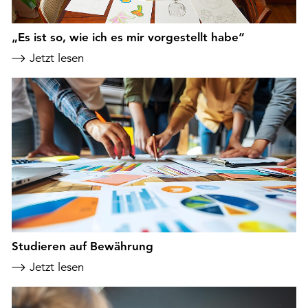
„Es ist so, wie ich es mir vorgestellt habe“
Jetzt lesen
Studieren auf Bewährung
Jetzt lesen