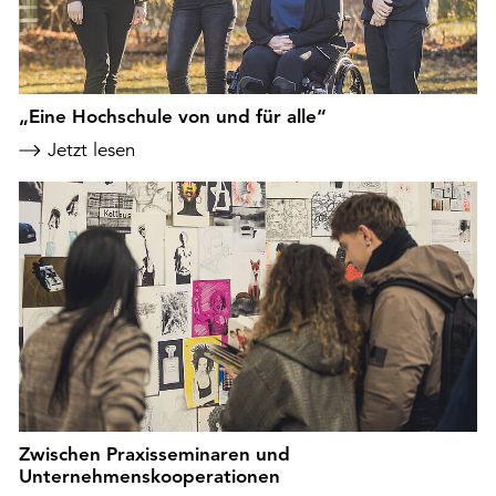
„Eine Hochschule von und für alle“
Jetzt lesen
Zwischen Praxisseminaren und
Unternehmenskooperationen