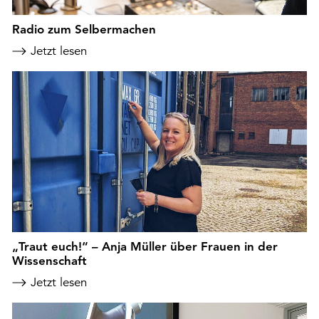
Radio zum Selbermachen
Jetzt lesen
„Traut euch!“ – Anja Müller über Frauen in der
Wissenschaft
Jetzt lesen