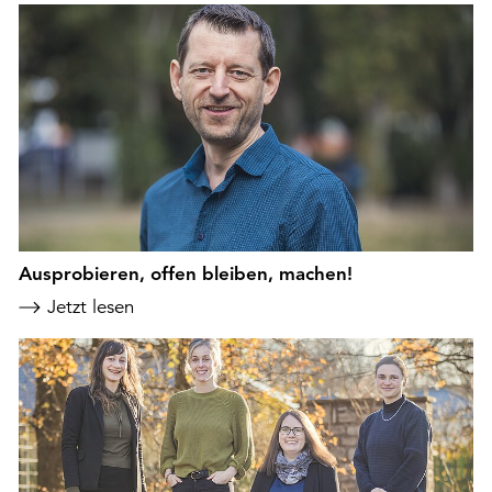
Ausprobieren, offen bleiben, machen!
Jetzt lesen