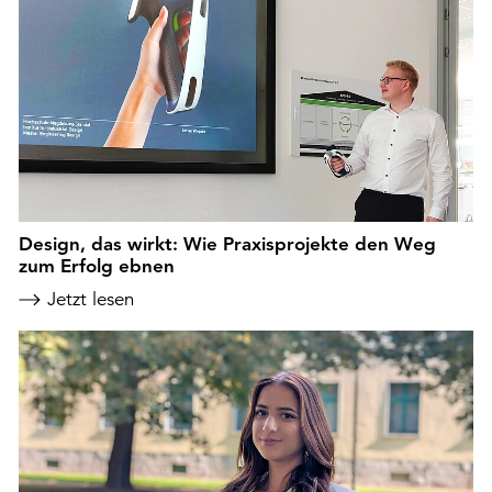
Design, das wirkt: Wie Praxisprojekte den Weg
zum Erfolg ebnen
Jetzt lesen