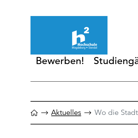
Bewerben!
Studieng
Aktuelles
Wo die Stadt