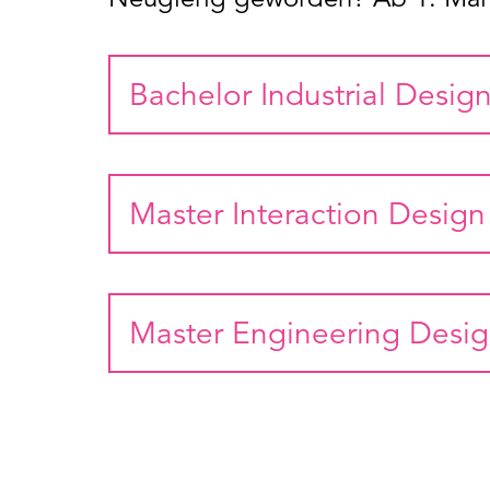
Bachelor Industrial Desig
Master Interaction Design
Master Engineering Desi