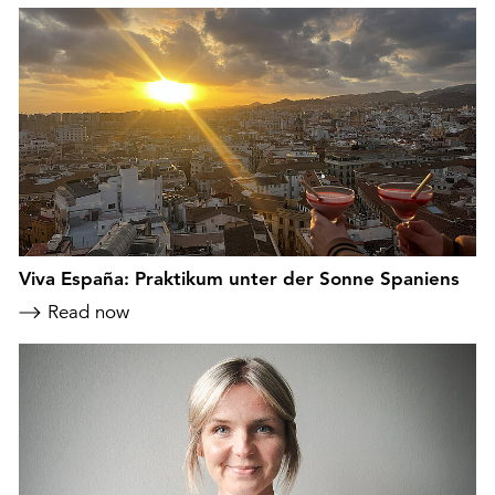
Viva España: Praktikum unter der Sonne Spaniens
Read now