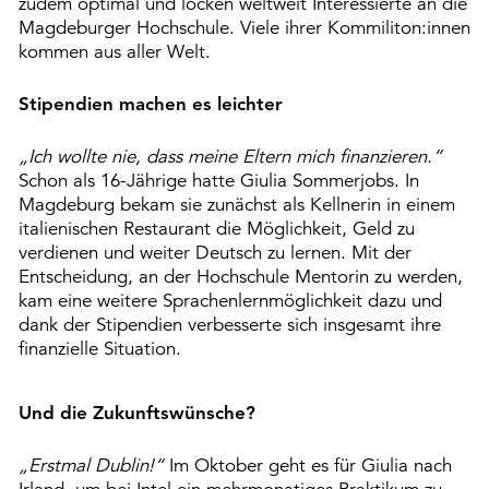
zudem optimal und locken weltweit Interessierte an die
Magdeburger Hochschule. Viele ihrer Kommiliton:innen
kommen aus aller Welt.
Stipendien machen es leichter
„Ich wollte nie, dass meine Eltern mich finanzieren.“
Schon als 16-Jährige hatte Giulia Sommerjobs. In
Magdeburg bekam sie zunächst als Kellnerin in einem
italienischen Restaurant die Möglichkeit, Geld zu
verdienen und weiter Deutsch zu lernen. Mit der
Entscheidung, an der Hochschule Mentorin zu werden,
kam eine weitere Sprachenlernmöglichkeit dazu und
dank der Stipendien verbesserte sich insgesamt ihre
finanzielle Situation.
Und die Zukunftswünsche?
„Erstmal Dublin!“
Im Oktober geht es für Giulia nach