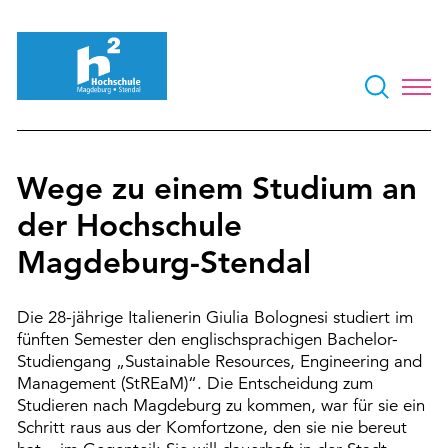
Wege zu einem Studium an
der Hochschule
Magdeburg-Stendal
Die 28-jährige Italienerin Giulia Bolognesi studiert im
fünften Semester den englischsprachigen Bachelor-
Studiengang „Sustainable Resources, Engineering and
Management (StREaM)“. Die Entscheidung zum
Studieren nach Magdeburg zu kommen, war für sie ein
Schritt raus aus der Komfortzone, den sie nie bereut