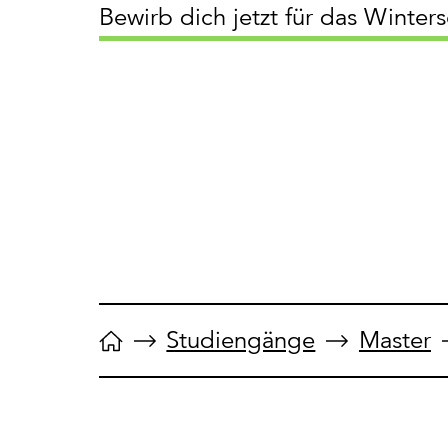
Bewirb dich jetzt für das Winter
Studiengänge
Master