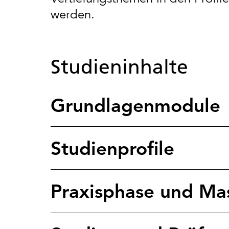
werden.
Studieninhalte
Grundlagenmodule
Studienprofile
Praxisphase und Mas