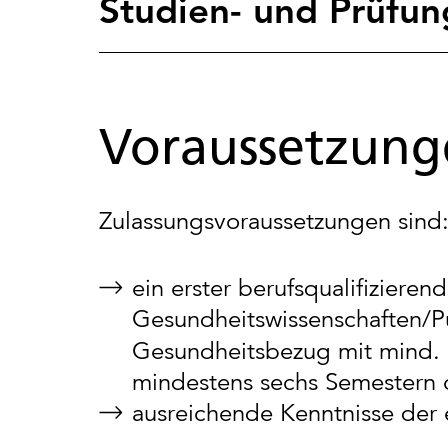
Studien- und Prüfu
Voraussetzung
Zulassungsvoraussetzungen sind
ein erster berufsqualifiziere
Gesundheitswissenschaften/Pu
Gesundheitsbezug mit mind.
mindestens sechs Semestern 
ausreichende Kenntnisse der