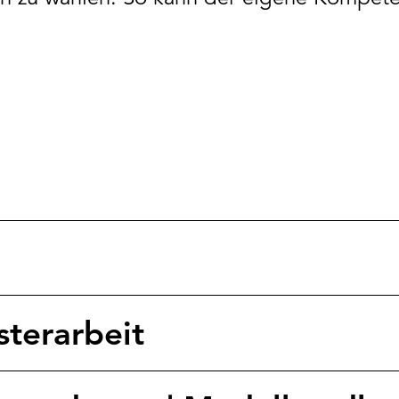
terarbeit