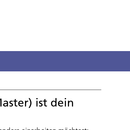
ster) ist dein