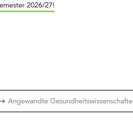
semester 2026/27!
Angewandte Gesundheitswissenschafte