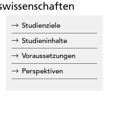
wissenschaften
Studienziele
Studieninhalte
Voraussetzungen
Perspektiven