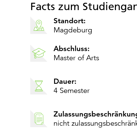
Facts zum Studienga
Standort:
Magdeburg
Abschluss:
Master of Arts
Dauer:
4 Semester
Zulassungsbeschränkun
nicht zulassungsbeschrän