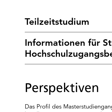
Teilzeitstudium
Informationen für St
Hochschulzugangsb
Perspektiven
Das Profil des Masterstudienga