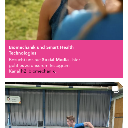
Biomechanik und Smart Health
Technologies
Besucht uns auf
Social Media
- hier
geht es zu unserem Instagram-
Kanal
h2_biomechanik
.