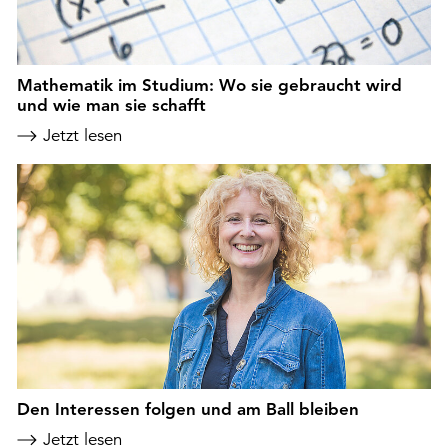
Mathematik im Studium: Wo sie gebraucht wird
und wie man sie schafft
Jetzt lesen
Den Interessen folgen und am Ball bleiben
Jetzt lesen