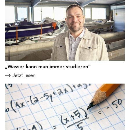
„Wasser kann man immer studieren“
Jetzt lesen