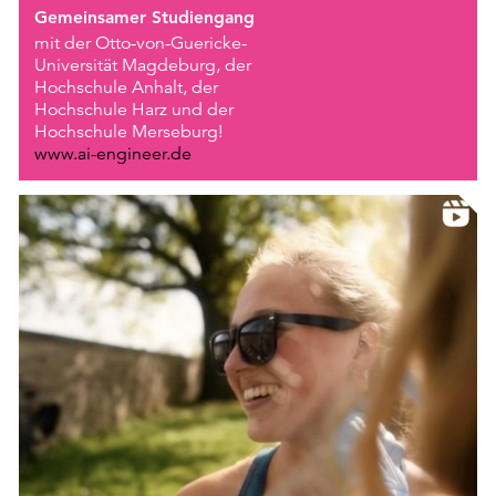
Gemeinsamer Studiengang
mit der Otto-von-Guericke-
Universität Magdeburg, der
Hochschule Anhalt, der
Hochschule Harz und der
Hochschule Merseburg!
www.ai-engineer.de