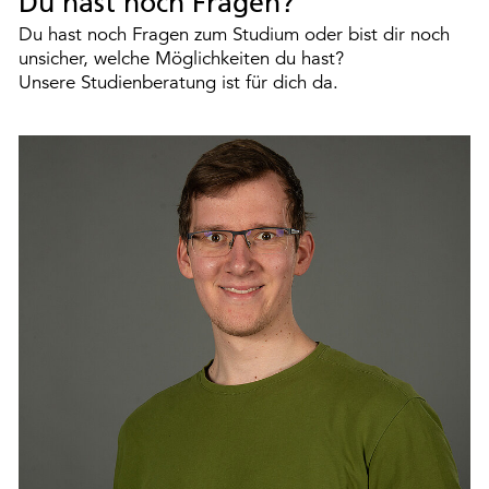
Du hast noch Fragen?
Du hast noch Fragen zum Studium oder bist dir noch
unsicher, welche Möglichkeiten du hast?
Unsere Studienberatung ist für dich da.