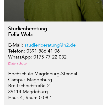
Studienberatung
Felix Welz
E-Mail:
studienberatung@h2.de
Telefon: 0391 886 41 06
WhatsApp: 0175 77 22 032
(Datenschutz)
Hochschule Magdeburg-Stendal
Campus Magdeburg
Breitscheidstraße 2
39114 Magdeburg
Haus 4, Raum 0.08.1