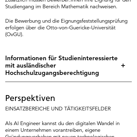
Studiengang im Bereich Mathematik nachweisen.
Die Bewerbung und die Eignungsfeststellungsprüfung
erfolgen über die Otto-von-Guericke-Universität
(OvGU).
Informationen für Studieninteressierte
mit ausländischer
Hochschulzugangsberechtigung
Perspektiven
EINSATZBEREICHE UND TÄTIGKEITSFELDER
Als AI Engineer kannst du den digitalen Wandel in
einem Unternehmen vorantreiben, eigene
Gründungsvorhaben mit neuen technologischen