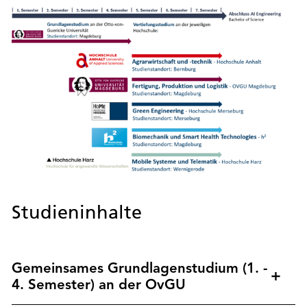
Studieninhalte
Gemeinsames Grundlagenstudium (1. -
4. Semester) an der OvGU