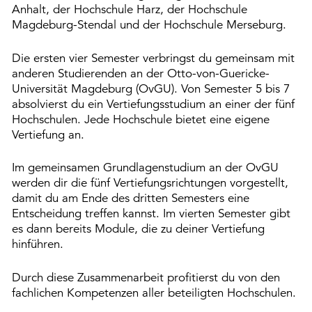
Anhalt, der Hochschule Harz, der Hochschule
Magdeburg-Stendal und der Hochschule Merseburg.
Die ersten vier Semester verbringst du gemeinsam mit
anderen Studierenden an der Otto-von-Guericke-
Universität Magdeburg (OvGU). Von Semester 5 bis 7
absolvierst du ein Vertiefungsstudium an einer der fünf
Hochschulen. Jede Hochschule bietet eine eigene
Vertiefung an.
Im gemeinsamen Grundlagenstudium an der OvGU
werden dir die fünf Vertiefungsrichtungen vorgestellt,
damit du am Ende des dritten Semesters eine
Entscheidung treffen kannst. Im vierten Semester gibt
es dann bereits Module, die zu deiner Vertiefung
hinführen.
Durch diese Zusammenarbeit profitierst du von den
fachlichen Kompetenzen aller beteiligten Hochschulen.