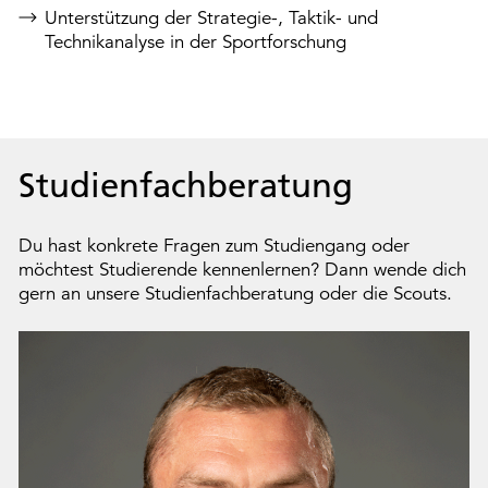
Unterstützung der Strategie-, Taktik- und
Technikanalyse in der Sportforschung
Studienfachberatung
Du hast konkrete Fragen zum Studiengang oder
möchtest Studierende kennenlernen? Dann wende dich
gern an unsere Studienfachberatung oder die Scouts.