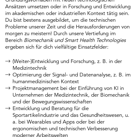
Ansätzen umsetzen oder in Forschung und Entwicklung
im akademischen oder industriellen Kontext tätig sein.
Du bist bestens ausgebildet, um die technischen
Probleme unserer Zeit und die Herausforderungen von
morgen zu meistern! Durch unsere Vertiefung im
Bereich
Biomechanik und Smart Health Technologies
ergeben sich für dich vielfältige Einsatzfelder:
(Weiter-)Entwicklung und Forschung, z. B. in der
Medizintechnik
Optimierung der Signal- und Datenanalyse, z. B. im
humanmedizinischen Kontext
Projektmanagement bei der Einführung von KI in
Unternehmen der Medizintechnik, der Biomechanik
und der Bewegungswissenschaften
Entwicklung und Beratung für die
Sportartikelindustrie und das Gesundheitswesen, u.
a. bei Wearables und Apps oder bei der
ergonomischen und technischen Verbesserung
moderner Arbeitswelten