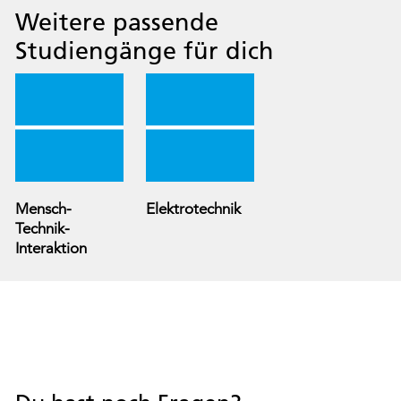
Weitere passende
Studiengänge für dich
Mensch-
Elektrotechnik
Technik-
Interaktion