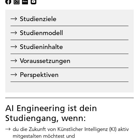
Studienziele
Studienmodell
Studieninhalte
Voraussetzungen
Perspektiven
AI Engineering ist dein
Studiengang, wenn:
du die Zukunft von Künstlicher Intelligenz (KI) aktiv
mitgestalten möchtest und