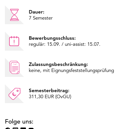
Dauer:
7 Semester
Bewerbungsschluss:
regulär: 15.09. / uni-assist: 15.07.
Zulassungsbeschränkung:
keine, mit Eignungsfeststellungsprüfung
Semesterbeitrag:
311,30 EUR (OvGU)
Folge uns: