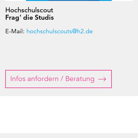
Hochschulscout
Frag' die Studis
E-Mail:
hochschulscouts@h2.de
Infos anfordern / Beratung