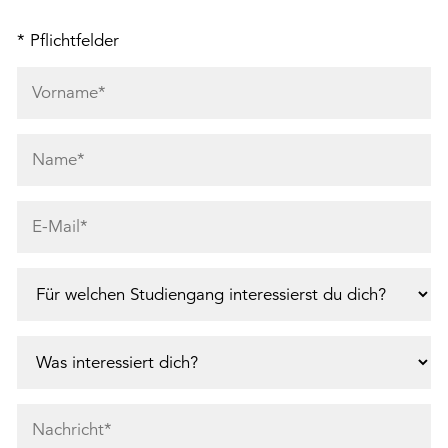
* Pflichtfelder