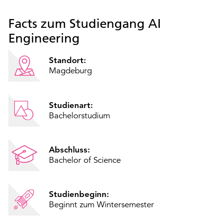
Facts zum Studiengang AI
Engineering
Standort:
Magdeburg
Studienart:
Bachelorstudium
Abschluss:
Bachelor of Science
Studienbeginn:
Beginnt zum Wintersemester