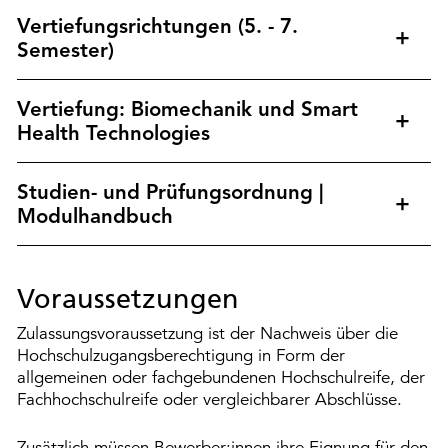
Vertiefungsrichtungen (5. - 7.
Semester)
Vertiefung: Biomechanik und Smart
Health Technologies
Studien- und Prüfungsordnung |
Modulhandbuch
Voraussetzungen
Zulassungsvoraussetzung ist der Nachweis über die
Hochschulzugangsberechtigung in Form der
allgemeinen oder fachgebundenen Hochschulreife, der
Fachhochschulreife oder vergleichbarer Abschlüsse.
Zusätzlich müssen Bewerber:innen ihre Eignung für den