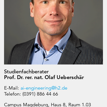
Studienfachberater
Prof. Dr. rer. nat. Olaf Ueberschär
E-Mail:
ai-engineering@h2.de
Telefon: (0391) 886 44 66
Campus Magdeburg, Haus 8, Raum 1.03