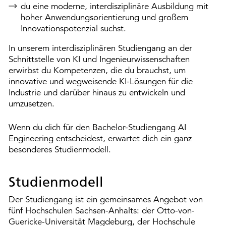
du eine moderne, interdisziplinäre Ausbildung mit
hoher Anwendungsorientierung und großem
Innovationspotenzial suchst.
In unserem interdisziplinären Studiengang an der
Schnittstelle von KI und Ingenieurwissenschaften
erwirbst du Kompetenzen, die du brauchst, um
innovative und wegweisende KI-Lösungen für die
Industrie und darüber hinaus zu entwickeln und
umzusetzen.
Wenn du dich für den Bachelor-Studiengang AI
Engineering entscheidest, erwartet dich ein ganz
besonderes Studienmodell.
Studienmodell
Der Studiengang ist ein gemeinsames Angebot von
fünf Hochschulen Sachsen-Anhalts: der Otto-von-
Guericke-Universität Magdeburg, der Hochschule