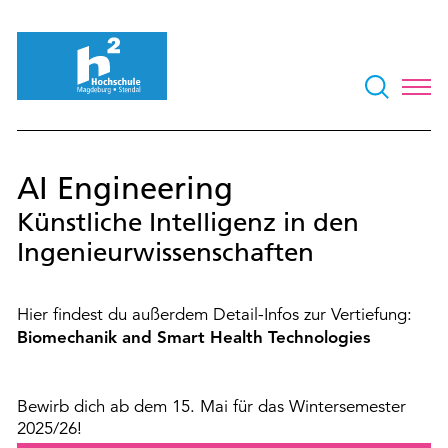
AI Engineering
Künstliche Intelligenz in den
Ingenieurwissenschaften
Hier findest du außerdem Detail-Infos zur Vertiefung:
Biomechanik and Smart Health Technologies
Bewirb dich ab dem 15. Mai für das Wintersemester
2025/26!