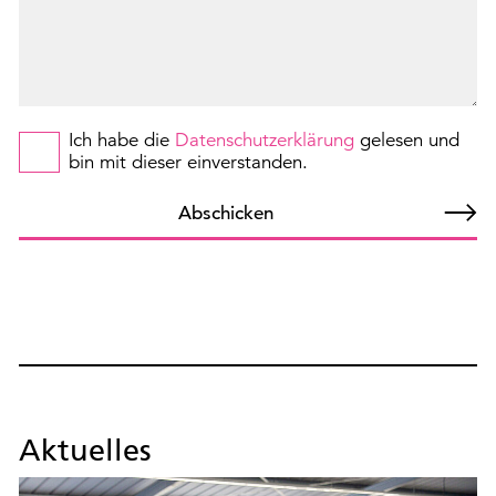
Ich habe die
Datenschutzerklärung
gelesen und
bin mit dieser einverstanden.
Abschicken
Aktuelles