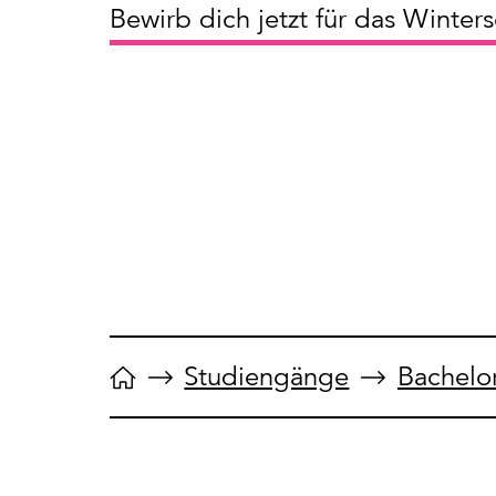
Bewirb dich jetzt für das Winter
Studiengänge
Bachelo