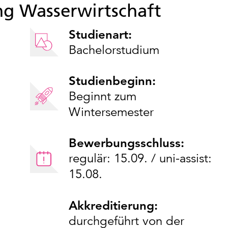
ng Wasserwirtschaft
Studienart:
Bachelorstudium
Studienbeginn:
Beginnt zum
Wintersemester
Bewerbungsschluss:
regulär: 15.09. / uni-assist:
15.08.
Akkreditierung:
durchgeführt von der