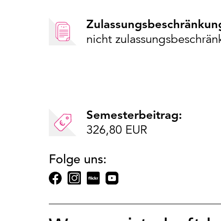
Zulassungsbeschränkun
nicht zulassungsbeschrän
Semesterbeitrag:
326,80 EUR
Folge uns: