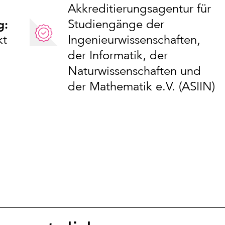
Akkreditierungsagentur für
Studiengänge der
g:
kt
Ingenieurwissenschaften,
der Informatik, der
Naturwissenschaften und
der Mathematik e.V. (ASIIN)