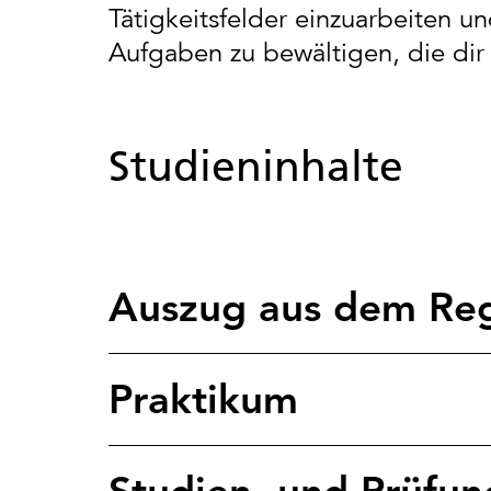
Tätigkeitsfelder einzuarbeiten 
Aufgaben zu bewältigen, die di
Studieninhalte
Auszug aus dem Reg
Praktikum