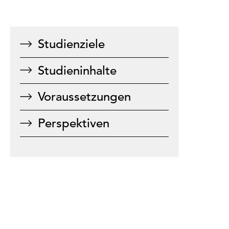
Studienziele
Studieninhalte
Voraussetzungen
Perspektiven