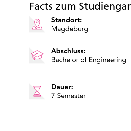
Facts zum Studienga
Standort:
Magdeburg
Abschluss:
Bachelor of Engineering
Dauer:
7 Semester