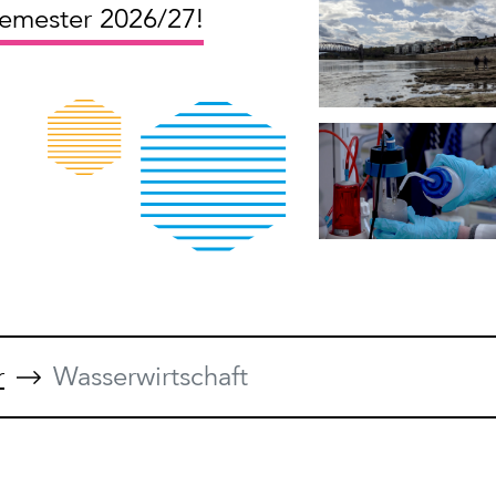
semester 2026/27!
r
Wasserwirtschaft