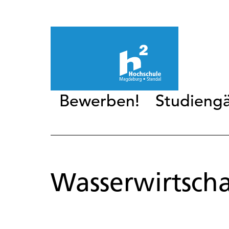
Bewerben!
Studieng
Wasserwirtscha