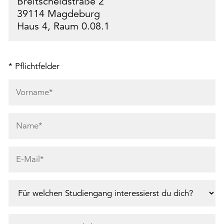
Breitscheidstraße 2
39114 Magdeburg
Haus 4, Raum 0.08.1
* Pflichtfelder