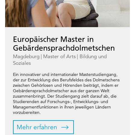
Europäischer Master in
Gebärdensprachdolmetschen
Magdeburg
Master of Arts
Bildung und
Soziales
Ein innovativer und internationaler Masterstudiengang,
der zur Entwicklung des Berufsfeldes des Dolmetschens
zwischen Gehörlosen und Hörenden beiträgt, indem er
Gebärdensprachdolmetscher aus der ganzen Welt
zusammenbringt. Der Studiengang zielt darauf ab, die
Studierenden auf Forschungs-, Entwicklungs- und
Managementfunktionen in ihren jeweiligen Ländern
vorzubereiten.
Mehr erfahren