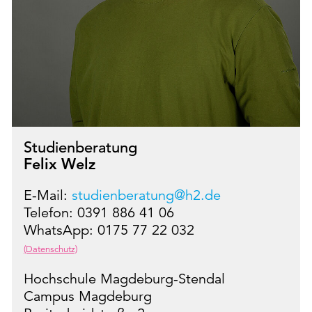
Studienberatung
Felix Welz
E-Mail:
studienberatung@h2.de
Telefon: 0391 886 41 06
WhatsApp: 0175 77 22 032
(Datenschutz)
Hochschule Magdeburg-Stendal
Campus Magdeburg