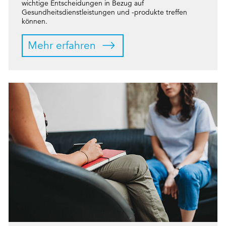
wichtige Entscheidungen in Bezug auf
Gesundheitsdienstleistungen und -produkte treffen
können.
Mehr erfahren