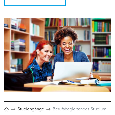
Studiengänge
Berufsbegleitendes Studium