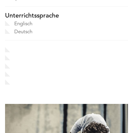
Unterrichtssprache
Englisch
Deutsch