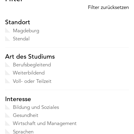
Filter zurücksetzen
Standort
Magdeburg
Stendal
Art des Studiums
Berufsbegleitend
Weiterbildend
Voll- oder Teilzeit
Interesse
Bildung und Soziales
Gesundheit
Wirtschaft und Management
Sprachen