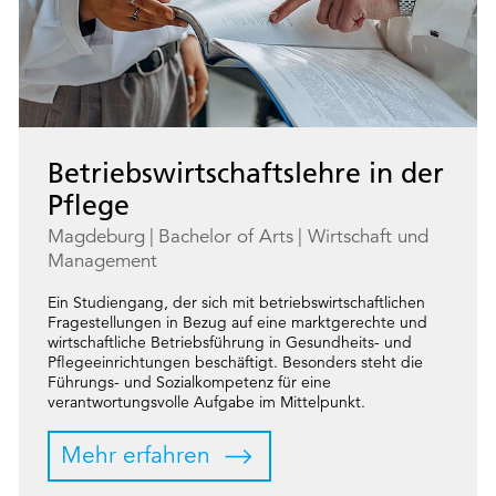
Betriebswirtschaftslehre in der
Pflege
Magdeburg
Bachelor of Arts
Wirtschaft und
Management
Ein Studiengang, der sich mit betriebswirtschaftlichen
Fragestellungen in Bezug auf eine marktgerechte und
wirtschaftliche Betriebsführung in Gesundheits- und
Pflegeeinrichtungen beschäftigt. Besonders steht die
Führungs- und Sozialkompetenz für eine
verantwortungsvolle Aufgabe im Mittelpunkt.
Mehr erfahren