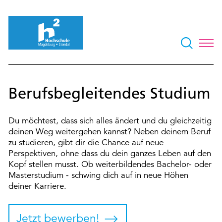
Berufsbegleitendes Studium
Du möchtest, dass sich alles ändert und du gleichzeitig
deinen Weg weitergehen kannst? Neben deinem Beruf
zu studieren, gibt dir die Chance auf neue
Perspektiven, ohne dass du dein ganzes Leben auf den
Kopf stellen musst. Ob weiterbildendes Bachelor- oder
Masterstudium - schwing dich auf in neue Höhen
deiner Karriere.
Jetzt bewerben!