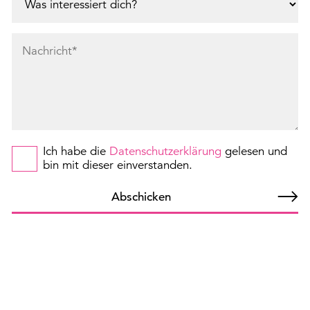
Ich habe die
Datenschutzerklärung
gelesen und
bin mit dieser einverstanden.
Abschicken