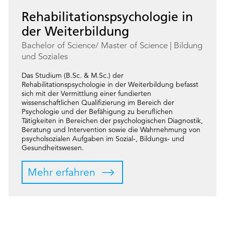
Rehabilitationspsychologie in
der Weiterbildung
Bachelor of Science/ Master of Science
Bildung
und Soziales
Das Studium (B.Sc. & M.Sc.) der
Rehabilitationspsychologie in der Weiterbildung befasst
sich mit der Vermittlung einer fundierten
wissenschaftlichen Qualifizierung im Bereich der
Psychologie und der Befähigung zu beruflichen
Tätigkeiten in Bereichen der psychologischen Diagnostik,
Beratung und Intervention sowie die Wahrnehmung von
psycholsozialen Aufgaben im Sozial-, Bildungs- und
Gesundheitswesen.
Mehr erfahren