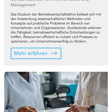
Management
Das Studium der Betriebswirtschaftslehre befasst sich mit
der Anwendung wissenschaftlicher Methoden und
Konzepte auf praktische Probleme im Bereich von
Unternehmen und Organisationen. Studierende erlernen
die Fähigkeit, betriebswirtschaftliche Entscheidungen zu
treffen, Ressourcen effizient zu nutzen und Prozesse zu
optimieren, um Unternehmenserfolg zu fördern.
Mehr erfahren