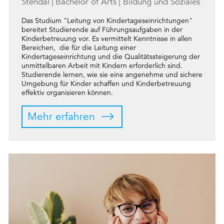
Stendal
Bachelor of Arts
Bildung und Soziales
Das Studium "Leitung von Kindertageseinrichtungen"
bereitet Studierende auf Führungsaufgaben in der
Kinderbetreuung vor. Es vermittelt Kenntnisse in allen
Bereichen, die für die Leitung einer
Kindertageseinrichtung und die Qualitätssteigerung der
unmittelbaren Arbeit mit Kindern erforderlich sind.
Studierende lernen, wie sie eine angenehme und sichere
Umgebung für Kinder schaffen und Kinderbetreuung
effektiv organisieren können.
Mehr erfahren