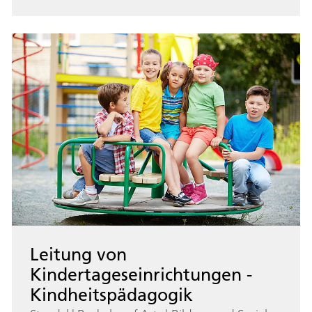
Leitung von
Kindertageseinrichtungen -
Kindheitspädagogik