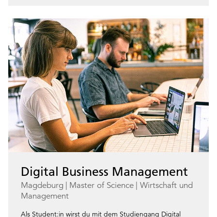
Digital Business Management
Magdeburg
Master of Science
Wirtschaft und
Management
Als Student:in wirst du mit dem Studiengang Digital