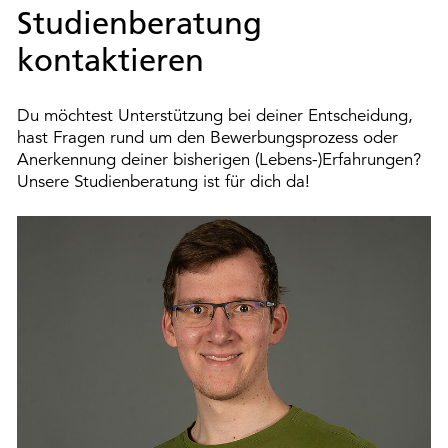
Studienberatung
kontaktieren
Du möchtest Unterstützung bei deiner Entscheidung,
hast Fragen rund um den Bewerbungsprozess oder
Anerkennung deiner bisherigen (Lebens-)Erfahrungen?
Unsere Studienberatung ist für dich da!