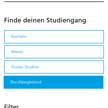
Finde deinen Studiengang
Bachelor
Master
Duales Studium
Berufsbegleitend
Filter