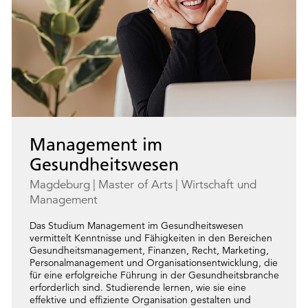
Management im
Gesundheitswesen
Magdeburg
Master of Arts
Wirtschaft und
Management
Das Studium Management im Gesundheitswesen
vermittelt Kenntnisse und Fähigkeiten in den Bereichen
Gesundheitsmanagement, Finanzen, Recht, Marketing,
Personalmanagement und Organisationsentwicklung, die
für eine erfolgreiche Führung in der Gesundheitsbranche
erforderlich sind. Studierende lernen, wie sie eine
effektive und effiziente Organisation gestalten und