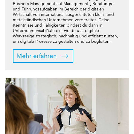
Business Management auf Management-, Beratungs-
und Führungsaufgaben im Bereich der digitalen
Wirtschaft von international ausgerichteten klein- und
mittelständischen Unternehmen vorbereitet. Deine
Kenntnisse und Fähigkeiten bindest du dann in
Unternehmensabläufe ein, wo du u.a. digitale
Werkzeuge strategisch, nachhaltig und effizient nutzen,
um digitale Prozesse zu gestalten und zu begleiten.
Mehr erfahren