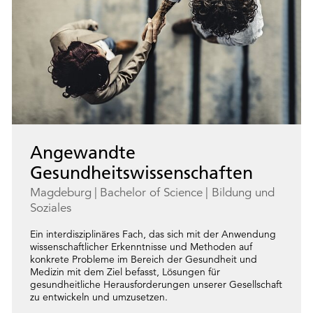
Angewandte
Gesundheitswissenschaften
Magdeburg
Bachelor of Science
Bildung und
Soziales
Ein interdisziplinäres Fach, das sich mit der Anwendung
wissenschaftlicher Erkenntnisse und Methoden auf
konkrete Probleme im Bereich der Gesundheit und
Medizin mit dem Ziel befasst, Lösungen für
gesundheitliche Herausforderungen unserer Gesellschaft
zu entwickeln und umzusetzen.