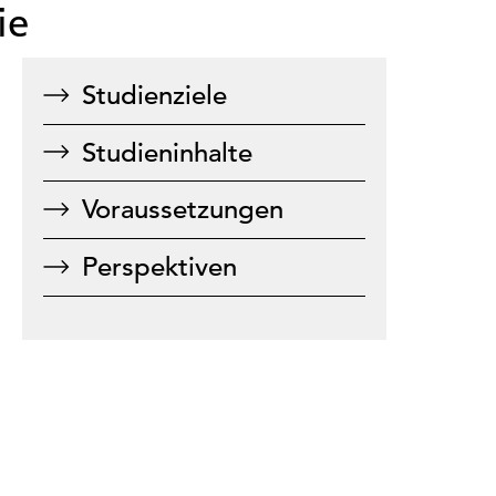
ie
Studienziele
Studieninhalte
Voraussetzungen
Perspektiven