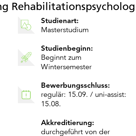
g Rehabilitationspsycholog
Studienart:
Masterstudium
Studienbeginn:
Beginnt zum
Wintersemester
Bewerbungsschluss:
regulär: 15.09. / uni-assist:
15.08.
Akkreditierung:
durchgeführt von der