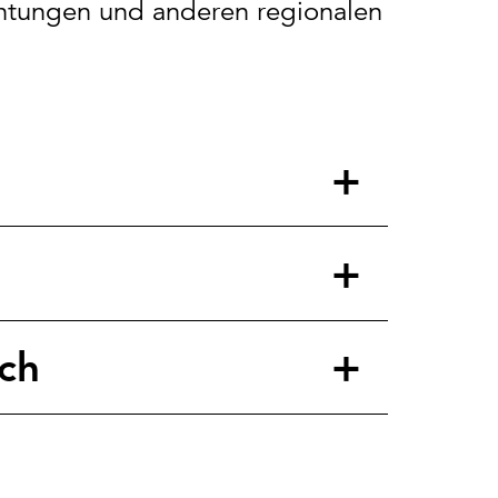
ichtungen und anderen regionalen
ch