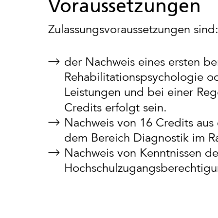
Voraussetzungen
Zulassungsvoraussetzungen sind
der Nachweis eines ersten be
Rehabilitationspsychologie o
Leistungen und bei einer Reg
Credits
erfolgt sein.
Nachweis von 16 Credits aus 
dem Bereich Diagnostik im R
Nachweis von Kenntnissen de
Hochschulzugangsberechtigu