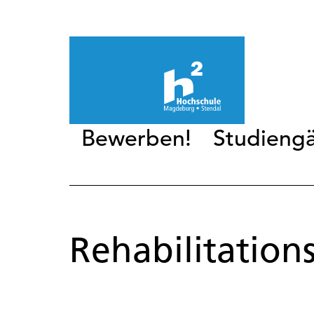
Bewerben!
Studieng
Rehabilitation