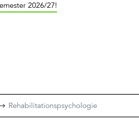
semester 2026/27!
Rehabilitationspsychologie