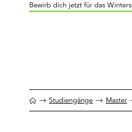
Bewirb dich jetzt für das Winter
Studiengänge
Master