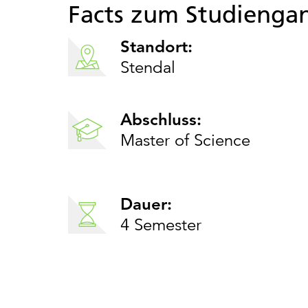
Facts zum Studiengan
Standort:
Stendal
Abschluss:
Master of Science
Dauer:
4 Semester