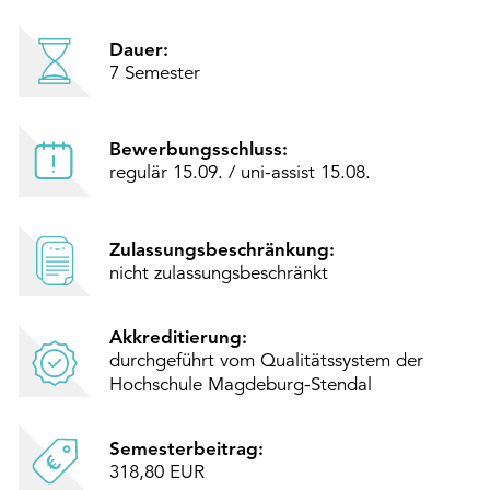
Dauer:
7 Semester
Bewerbungsschluss:
regulär 15.09. / uni-assist 15.08.
Zulassungsbeschränkung:
nicht zulassungsbeschränkt
Akkreditierung:
durchgeführt vom Qualitätssystem der
Hochschule Magdeburg-Stendal
Semesterbeitrag:
318,80 EUR