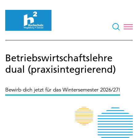
Betriebswirtschaftslehre
dual (praxisintegrierend)
Bewirb dich jetzt für das Wintersemester 2026/27!