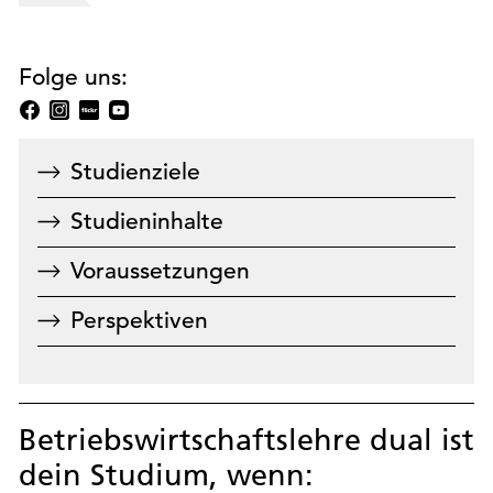
Folge uns:
Studienziele
Studieninhalte
Voraussetzungen
Perspektiven
Betriebswirtschaftslehre dual ist
dein Studium, wenn: