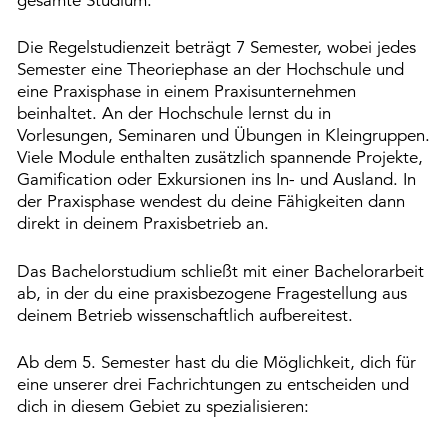
gesamte Studium.
Die Regelstudienzeit beträgt 7 Semester, wobei jedes
Semester eine Theoriephase an der Hochschule und
eine Praxisphase in einem Praxisunternehmen
beinhaltet. An der Hochschule lernst du in
Vorlesungen, Seminaren und Übungen in Kleingruppen.
Viele Module enthalten zusätzlich spannende Projekte,
Gamification oder Exkursionen ins In- und Ausland. In
der Praxisphase wendest du deine Fähigkeiten dann
direkt in deinem Praxisbetrieb an.
Das Bachelorstudium schließt mit einer Bachelorarbeit
ab, in der du eine praxisbezogene Fragestellung aus
deinem Betrieb wissenschaftlich aufbereitest.
Ab dem 5. Semester hast du die Möglichkeit, dich für
eine unserer drei Fachrichtungen zu entscheiden und
dich in diesem Gebiet zu spezialisieren: