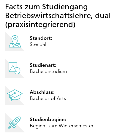
Facts zum Studiengang
Betriebswirtschaftslehre, dual
(praxisintegrierend)
Standort:
Stendal
Studienart:
Bachelorstudium
Abschluss:
Bachelor of Arts
Studienbeginn:
Beginnt zum Wintersemester