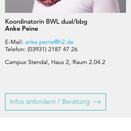
Koordinatorin BWL dual/bbg
Anke Peine
E-Mail:
anke.peine@h2.de
Telefon: (03931) 2187 47 26
Campus Stendal, Haus 2, Raum 2.04.2
Infos anfordern / Beratung