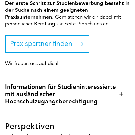
Der erste Schritt zur Studienbewerbung besteht in
der Suche nach einem geeigneten
Praxisunternehmen.
Gern stehen wir dir dabei mit
persönlicher Beratung zur Seite. Sprich uns an.
Praxispartner finden
Wir freuen uns auf dich!
Informationen für Studieninteressierte
mit ausländischer
Hochschulzugangsberechtigung
Perspektiven