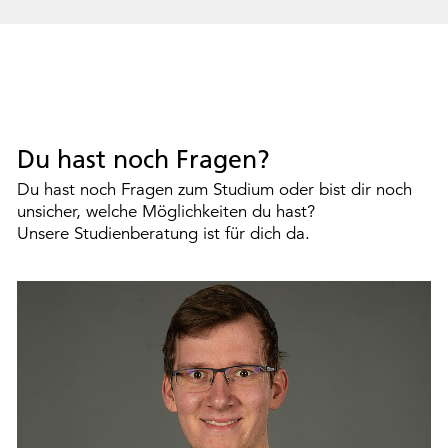
Du hast noch Fragen?
Du hast noch Fragen zum Studium oder bist dir noch
unsicher, welche Möglichkeiten du hast?
Unsere Studienberatung ist für dich da.