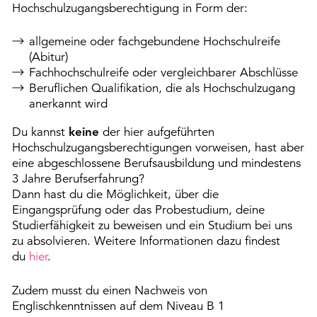
Hochschulzugangsberechtigung in Form der:
allgemeine oder fachgebundene Hochschulreife
(Abitur)
Fachhochschulreife oder vergleichbarer Abschlüsse
Beruflichen Qualifikation, die als Hochschulzugang
anerkannt wird
Du kannst
keine
der hier aufgeführten
Hochschulzugangsberechtigungen vorweisen, hast aber
eine abgeschlossene Berufsausbildung und mindestens
3 Jahre Berufserfahrung?
Dann hast du die Möglichkeit, über die
Eingangsprüfung oder das Probestudium, deine
Studierfähigkeit zu beweisen und ein Studium bei uns
zu absolvieren. Weitere Informationen dazu findest
du
hier
.
Zudem musst du einen Nachweis von
Englischkenntnissen auf dem Niveau B 1