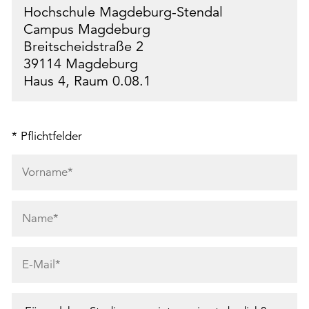
Hochschule Magdeburg-Stendal
Campus Magdeburg
Breitscheidstraße 2
39114 Magdeburg
Haus 4, Raum 0.08.1
* Pflichtfelder