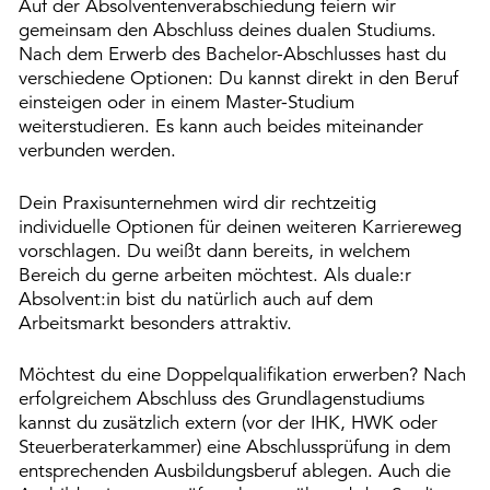
Auf der Absolventenverabschiedung feiern wir
gemeinsam den Abschluss deines dualen Studiums.
Nach dem Erwerb des Bachelor-Abschlusses hast du
verschiedene Optionen: Du kannst direkt in den Beruf
einsteigen oder in einem Master-Studium
weiterstudieren. Es kann auch beides miteinander
verbunden werden.
Dein Praxisunternehmen wird dir rechtzeitig
individuelle Optionen für deinen weiteren Karriereweg
vorschlagen. Du weißt dann bereits, in welchem
Bereich du gerne arbeiten möchtest. Als duale:r
Absolvent:in bist du natürlich auch auf dem
Arbeitsmarkt besonders attraktiv.
Möchtest du eine Doppelqualifikation erwerben? Nach
erfolgreichem Abschluss des Grundlagenstudiums
kannst du zusätzlich extern (vor der IHK, HWK oder
Steuerberaterkammer) eine Abschlussprüfung in dem
entsprechenden Ausbildungsberuf ablegen. Auch die