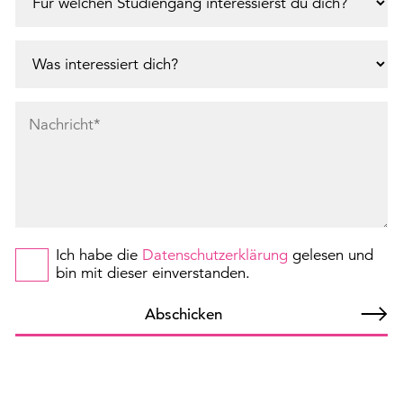
Ich habe die
Datenschutzerklärung
gelesen und
bin mit dieser einverstanden.
Abschicken