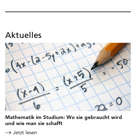
Aktuelles
Mathematik im Studium: Wo sie gebraucht wird
und wie man sie schafft
Jetzt lesen