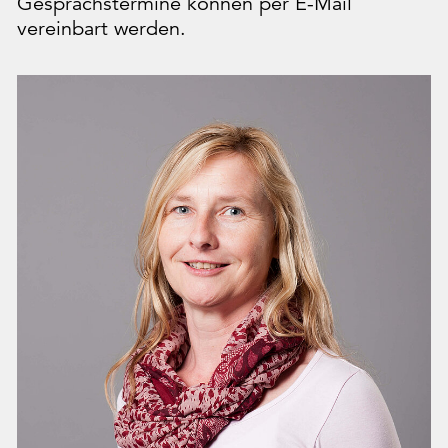
Gesprächstermine können per E-Mail
vereinbart werden.