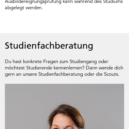
Ausbildereignungsprüfung kann während des Studiums
abgelegt werden.
Studienfachberatung
Du hast konkrete Fragen zum Studiengang oder
möchtest Studierende kennenlernen? Dann wende dich
gern an unsere Studienfachberatung oder die Scouts.