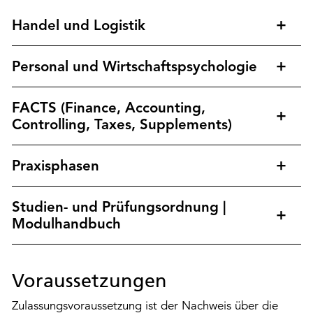
Handel und Logistik
Personal und Wirtschaftspsychologie
FACTS (Finance, Accounting,
Controlling, Taxes, Supplements)
Praxisphasen
Studien- und Prüfungsordnung |
Modulhandbuch
Voraussetzungen
Zulassungsvoraussetzung ist der Nachweis über die