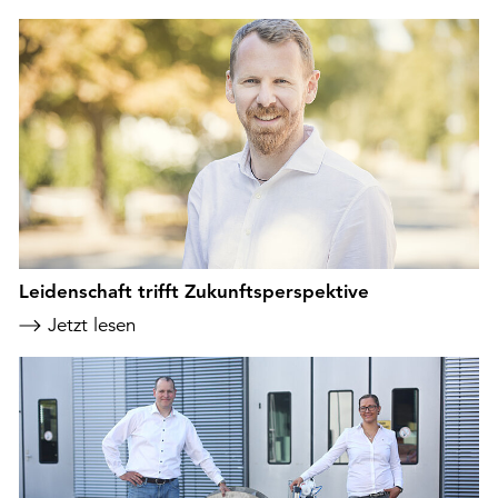
Leidenschaft trifft Zukunftsperspektive
Jetzt lesen