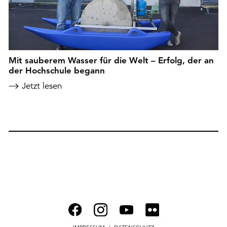
Mit sauberem Wasser für die Welt – Erfolg, der an
der Hochschule begann
Jetzt lesen