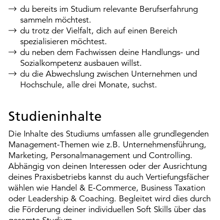
du bereits im Studium relevante Berufserfahrung
sammeln möchtest.
du trotz der Vielfalt, dich auf einen Bereich
spezialisieren möchtest.
du neben dem Fachwissen deine Handlungs- und
Sozialkompetenz ausbauen willst.
du die Abwechslung zwischen Unternehmen und
Hochschule, alle drei Monate, suchst.
Studieninhalte
Die Inhalte des Studiums umfassen alle grundlegenden
Management-Themen wie z.B. Unternehmensführung,
Marketing, Personalmanagement und Controlling.
Abhängig von deinen Interessen oder der Ausrichtung
deines Praxisbetriebs kannst du auch Vertiefungsfächer
wählen wie Handel & E-Commerce, Business Taxation
oder Leadership & Coaching. Begleitet wird dies durch
die Förderung deiner individuellen Soft Skills über das