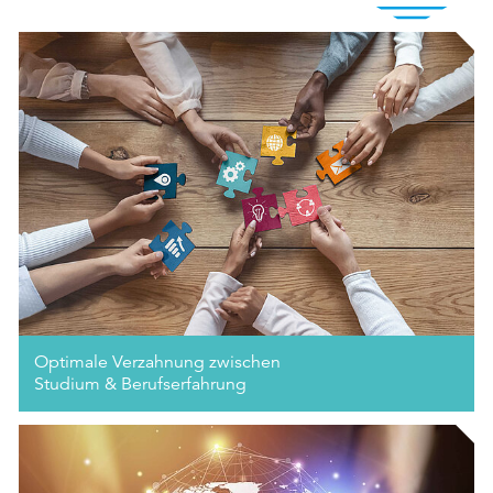
Optimale Verzahnung zwischen
Studium & Berufserfahrung