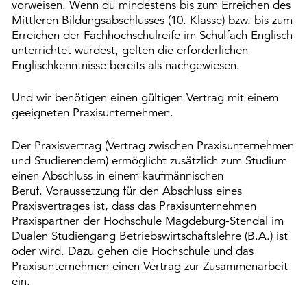
vorweisen.
Wenn du mindestens bis zum Erreichen des
Mittleren Bildungsabschlusses (10. Klasse) bzw. bis zum
Erreichen der Fachhochschulreife im Schulfach Englisch
unterrichtet wurdest, gelten die erforderlichen
Englischkenntnisse bereits als nachgewiesen.
Und wir benötigen einen gültigen Vertrag mit einem
geeigneten Praxisunternehmen.
Der Praxisvertrag (Vertrag zwischen Praxisunternehmen
und Studierendem) ermöglicht zusätzlich zum Studium
einen Abschluss in einem kaufmännischen
Beruf. Voraussetzung für den Abschluss eines
Praxisvertrages ist, dass das Praxisunternehmen
Praxispartner der Hochschule Magdeburg-Stendal im
Dualen Studiengang Betriebswirtschaftslehre (B.A.) ist
oder wird. Dazu gehen die Hochschule und das
Praxisunternehmen einen Vertrag zur Zusammenarbeit
ein.