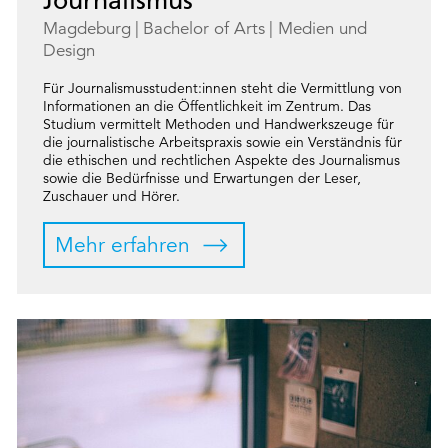
Magdeburg
Bachelor of Arts
Medien und
Design
Für Journalismusstudent:innen steht die Vermittlung von
Informationen an die Öffentlichkeit im Zentrum. Das
Studium vermittelt Methoden und Handwerkszeuge für
die journalistische Arbeitspraxis sowie ein Verständnis für
die ethischen und rechtlichen Aspekte des Journalismus
sowie die Bedürfnisse und Erwartungen der Leser,
Zuschauer und Hörer.
Mehr erfahren