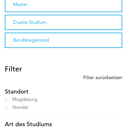
Master
Duales Studium
Berufsbegleitend
Filter
Filter zurücksetzen
Standort
Magdeburg
Stendal
Art des Studiums