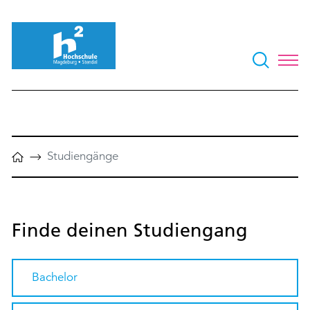
Studiengänge
Finde deinen Studiengang
Bachelor