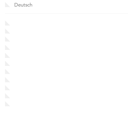
Deutsch