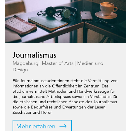
Journalismus
Magdeburg
Master of Arts
Medien und
Design
Für Journalismusstudent:innen steht die Vermittlung von
Informationen an die Öffentlichkeit im Zentrum. Das
Studium vermittelt Methoden und Handwerkszeuge für
die journalistische Arbeitspraxis sowie ein Verständnis für
die ethischen und rechtlichen Aspekte des Journalismus
sowie die Bedürfnisse und Erwartungen der Leser,
Zuschauer und Hörer.
Mehr erfahren