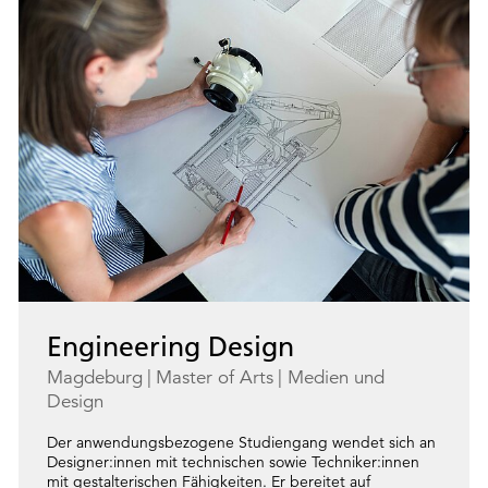
Engineering Design
Magdeburg
Master of Arts
Medien und
Design
Der anwendungsbezogene Studiengang wendet sich an
Designer:innen mit technischen sowie Techniker:innen
mit gestalterischen Fähigkeiten. Er bereitet auf