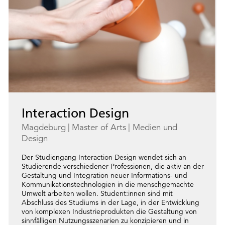
Interaction Design
Magdeburg
Master of Arts
Medien und
Design
Der Studiengang Interaction Design wendet sich an
Studierende verschiedener Professionen, die aktiv an der
Gestaltung und Integration neuer Informations- und
Kommunikationstechnologien in die menschgemachte
Umwelt arbeiten wollen. Student:innen sind mit
Abschluss des Studiums in der Lage, in der Entwicklung
von komplexen Industrieprodukten die Gestaltung von
sinnfälligen Nutzungsszenarien zu konzipieren und in