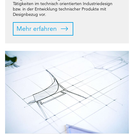
Tätigkeiten im technisch orientierten Industriedesign
bzw. in der Entwicklung technischer Produkte mit
Designbezug vor.
Mehr erfahren