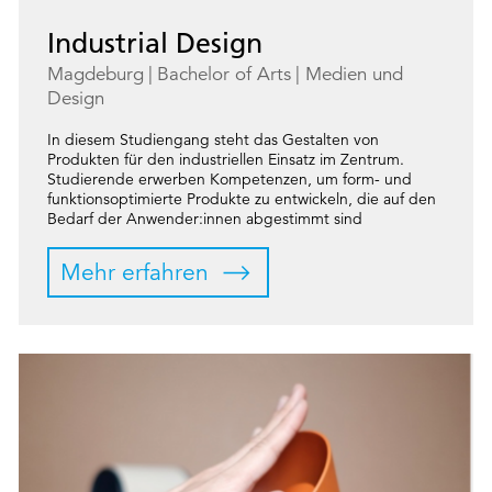
Industrial Design
Magdeburg
Bachelor of Arts
Medien und
Design
In diesem Studiengang steht das Gestalten von
Produkten für den industriellen Einsatz im Zentrum.
Studierende erwerben Kompetenzen, um form- und
funktionsoptimierte Produkte zu entwickeln, die auf den
Bedarf der Anwender:innen abgestimmt sind
Mehr erfahren