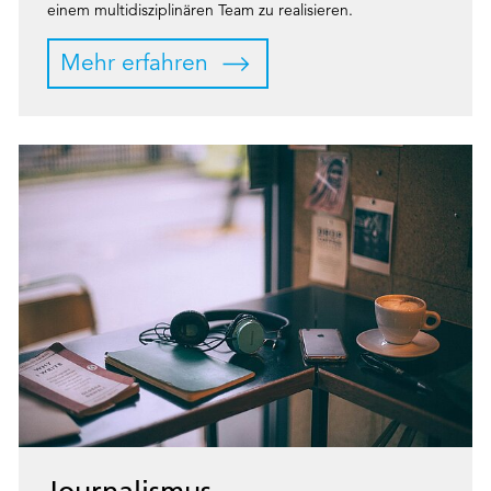
einem multidisziplinären Team zu realisieren.
Mehr erfahren
Journalismus