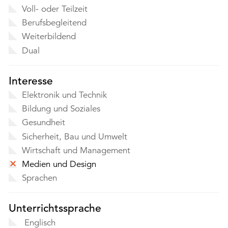
Voll- oder Teilzeit
Berufsbegleitend
Weiterbildend
Dual
Interesse
Elektronik und Technik
Bildung und Soziales
Gesundheit
Sicherheit, Bau und Umwelt
Wirtschaft und Management
Medien und Design
Sprachen
Unterrichtssprache
Englisch